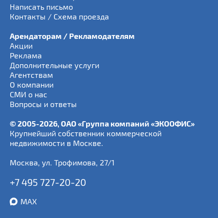
Написать письмо
Контакты / Схема проезда
Арендаторам / Рекламодателям
Акции
Реклама
Дополнительные услуги
Агентствам
О компании
СМИ о нас
Вопросы и ответы
© 2005-2026, ОАО «Группа компаний «ЭКООФИС»
Крупнейший собственник коммерческой
недвижимости в Москве.
Москва
,
ул. Трофимова, 27/1
+7 495 727-20-20
MAX