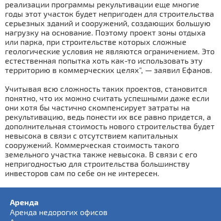
реализации программы рекультивации еще многие
годы этот участок будет непригоден для строительства
серьезных зданий и сооружений, создающих большую
нагрузку на основание. Поэтому проект зоны отдыха
или парка, при строительстве которых сложные
геологические условия не являются ограничением. Это
естественная попытка хоть как-то использовать эту
территорию в коммерческих целях", — заявил Ефанов.
Учитывая всю сложность таких проектов, становится
понятно, что их можно считать успешными даже если
они хотя бы частично скомпенсирует затраты на
рекультивацию, ведь понести их все равно придется, а
дополнительная стоимость нового строительства будет
невысока в связи с отсутствием капитальных
сооружений. Коммерческая стоимость такого
земельного участка также невысока. В связи с его
непригодностью для строительства большинству
инвесторов сам по себе он не интересен.
Аренда
Аренда недорогих офисов