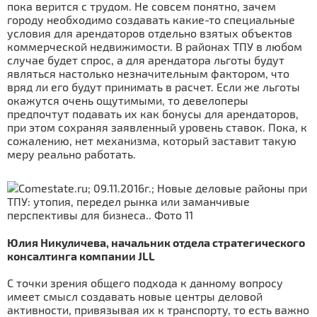
пока верится с трудом. Не совсем понятно, зачем
городу необходимо создавать какие-то специальные
условия для арендаторов отдельно взятых объектов
коммерческой недвижимости. В районах ТПУ в любом
случае будет спрос, а для арендатора льготы будут
являться настолько незначительным фактором, что
вряд ли его будут принимать в расчет. Если же льготы
окажутся очень ощутимыми, то девелоперы
предпочтут подавать их как бонусы для арендаторов,
при этом сохраняя заявленный уровень ставок. Пока, к
сожалению, нет механизма, который заставит такую
меру реально работать.
Юлия Никуличева, начальник отдела стратегического
консалтинга компании JLL
С точки зрения общего подхода к данному вопросу
имеет смысл создавать новые центры деловой
активности, привязывая их к транспорту, то есть важно