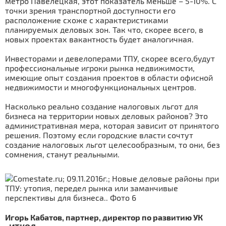
метро Павелецкая, этот показатель меньше – 5-10%. С
точки зрения транспортной доступности его
расположение схоже с характеристиками
планируемых деловых зон. Так что, скорее всего, в
новых проектах вакантность будет аналогичная.
Инвесторами и девелоперами ТПУ, скорее всего,будут
профессиональные игроки рынка недвижимости,
имеющие опыт создания проектов в области офисной
недвижимости и многофункциональных центров.
Насколько реально создание налоговых льгот для
бизнеса на территории новых деловых районов? Это
административная мера, которая зависит от принятого
решения. Поэтому если городские власти сочтут
создание налоговых льгот целесообразным, то они, без
сомнения, станут реальными.
Игорь Кабатов, партнер, директор по развитию УК