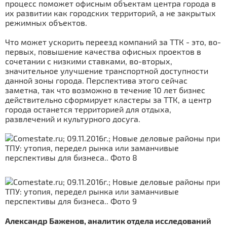
процесс поможет офисным объектам центра города в
их развитии как городских территорий, а не закрытых
режимных объектов.
Что может ускорить переезд компаний за ТТК - это, во-
первых, повышение качества офисных проектов в
сочетании с низкими ставками, во-вторых,
значительное улучшение транспортной доступности
данной зоны города. Перспектива этого сейчас
заметна, так что возможно в течение 10 лет бизнес
действительно сформирует кластеры за ТТК, а центр
города останется территорией для отдыха,
развлечений и культурного досуга.
Александр Баженов, аналитик отдела исследований