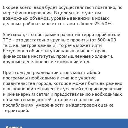
Скорее всего, ввод будет осуществляться поэтапно, по
мере финансирования. В целом же, с учетом
возможных объемов, уровень вакансии в новых
деловых районах может составить более 25-40%.
Учитывая, что программа развития территорий возле
ТПУ – это достаточно крупные проекты (от 300-400
тыс. кв. метров каждый), то речь может идти
безусловно об институциональных инвесторах:
финансовые институты, промышленные холдинги,
крупные девелоперские компании и т.д.
При этом для реализации столь масштабной
программы необходимо активное участие
правительства города, которое может быть выражено
в выполнении технических условий по присоединению
к инженерным сетям и предоставлению необходимых
объемов и мощностей, а также в налоговых
послаблениях, умеренности в кадастровой оценке
территорий.
Аренда