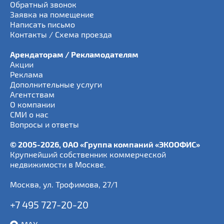
Обратный звонок
Заявка на помещение
Написать письмо
Контакты / Схема проезда
Арендаторам / Рекламодателям
Акции
Реклама
Дополнительные услуги
Агентствам
О компании
СМИ о нас
Вопросы и ответы
© 2005-2026, ОАО «Группа компаний «ЭКООФИС»
Крупнейший собственник коммерческой
недвижимости в Москве.
Москва
,
ул. Трофимова, 27/1
+7 495 727-20-20