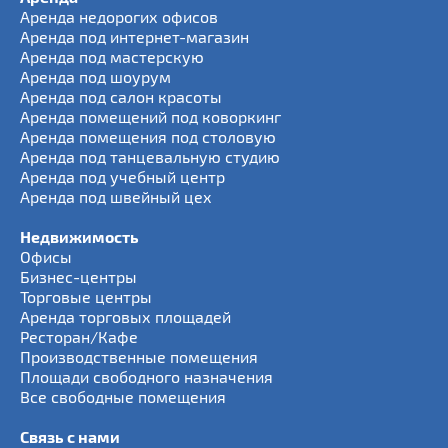
Аренда недорогих офисов
Аренда под интернет-магазин
Аренда под мастерскую
Аренда под шоурум
Аренда под салон красоты
Аренда помещений под коворкинг
Аренда помещения под столовую
Аренда под танцевальную студию
Аренда под учебный центр
Аренда под швейный цех
Недвижимость
Офисы
Бизнес-центры
Торговые центры
Аренда торговых площадей
Ресторан/Кафе
Производственные помещения
Площади свободного назначения
Все свободные помещения
Связь с нами