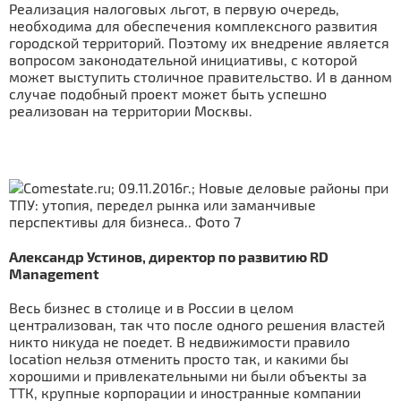
Реализация налоговых льгот, в первую очередь,
необходима для обеспечения комплексного развития
городской территорий. Поэтому их внедрение является
вопросом законодательной инициативы, с которой
может выступить столичное правительство. И в данном
случае подобный проект может быть успешно
реализован на территории Москвы.
Александр Устинов, директор по развитию RD
Management
Весь бизнес в столице и в России в целом
централизован, так что после одного решения властей
никто никуда не поедет. В недвижимости правило
location нельзя отменить просто так, и какими бы
хорошими и привлекательными ни были объекты за
ТТК, крупные корпорации и иностранные компании