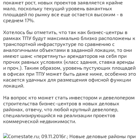
покажет рост, новых проектов заявляется крайне
мало, поскольку текущий уровень вакантных
площадей по рынку все еще остается высоким - в
среднем 17%.
Хотелось бы отметить, что так как бизнес-центры в
рамках ТПУ будут максимально близко расположены к
транспортной инфраструктуре по сравнению с
аналогичными объектами в заданной локации, то они
имеют шанс «перетянуть» арендаторов на себя при
прочих равных условиях (класс здания, ставка аренды
и проч.). Таким образом, уровень пустующих площадей
в офисах при ТПУ может быть даже ниже, особенно это
касается удачных для размещения офисной функции
локаций.
На вопрос кто может стать инвестором и девелопером
строительства бизнес-центров в новых деловых
районах, отвечу, что любой крупный девелопер,
специализирующийся на реализации проектов
коммерческой недвижимости.