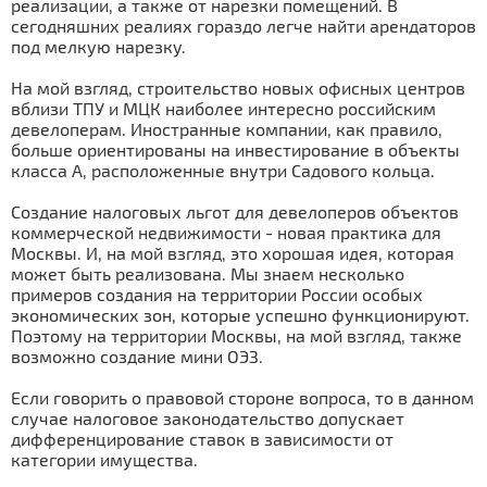
реализации, а также от нарезки помещений. В
сегодняшних реалиях гораздо легче найти арендаторов
под мелкую нарезку.
На мой взгляд, строительство новых офисных центров
вблизи ТПУ и МЦК наиболее интересно российским
девелоперам. Иностранные компании, как правило,
больше ориентированы на инвестирование в объекты
класса А, расположенные внутри Садового кольца.
Создание налоговых льгот для девелоперов объектов
коммерческой недвижимости - новая практика для
Москвы. И, на мой взгляд, это хорошая идея, которая
может быть реализована. Мы знаем несколько
примеров создания на территории России особых
экономических зон, которые успешно функционируют.
Поэтому на территории Москвы, на мой взгляд, также
возможно создание мини ОЭЗ.
Если говорить о правовой стороне вопроса, то в данном
случае налоговое законодательство допускает
дифференцирование ставок в зависимости от
категории имущества.