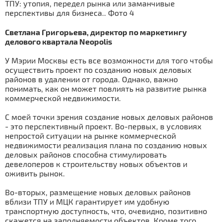
Светлана Григорьева, директор по маркетингу
делового квартала Neopolis
У Мэрии Москвы есть все возможности для того чтобы
осуществить проект по созданию новых деловых
районов в удалении от города. Однако, важно
понимать, как он может повлиять на развитие рынка
коммерческой недвижимости.
С моей точки зрения создание новых деловых районов
- это перспективный проект. Во-первых, в условиях
непростой ситуации на рынке коммерческой
недвижимости реализация плана по созданию новых
деловых районов способна стимулировать
девелоперов к строительству новых объектов и
оживить рынок.
Во-вторых, размещение новых деловых районов
вблизи ТПУ и МЦК гарантирует им удобную
транспортную доступность, что, очевидно, позитивно
скажется на заполняемости объектов. Кроме того,