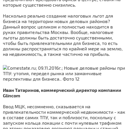
которые существенно снизились.
Насколько реально создание налоговых льгот для
бизнеса на территории новых деловых районов?
Данный вопрос целиком и полностью находится в
руках правительства Москвы. Вообще, налоговые
льготы должны быть достаточно существенными,
чтобы быть привлекательными для бизнеса, то есть
должны распространяться по крайней мере на землю,
на недвижимость, а также частично на прибыль.
Иван Татаринов, коммерческий директор компании
Glincom
Ввод МЦК, несомненно, сказывается на
привлекательности коммерческой недвижимости - как
в составе самих ТПУ, так и поблизости, поскольку с
запуском кольца локации с почти нулевым трафиком
по этому показателю догоняют площадки у станций