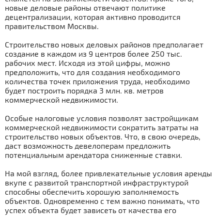
новые деловые районы отвечают политике
децентрализации, которая активно проводится
правительством Москвы.
Строительство новых деловых районов предполагает
создание в каждом из 9 центров более 250 тыс.
рабочих мест. Исходя из этой цифры, можно
предположить, что для создания необходимого
количества точек приложения труда, необходимо
будет построить порядка 3 млн. кв. метров
коммерческой недвижимости.
Особые налоговые условия позволят застройщикам
коммерческой недвижимости сократить затраты на
строительство новых объектов. Что, в свою очередь,
даст возможность девелоперам предложить
потенциальным арендатора сниженные ставки.
На мой взгляд, более привлекательные условия аренды
вкупе с развитой транспортной инфраструктурой
способны обеспечить хорошую заполняемость
объектов. Одновременно с тем важно понимать, что
успех объекта будет зависеть от качества его