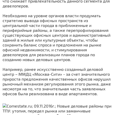
что снижает привлекательность данного сегмента для
девелоперов.
Необходимо на уровне органов власти продумать
стратегию вывода офисных пространств из
центральной части города в приближенные и
периферийные районы, а также перепрофилирования
существующих офисных центров и административный
зданий в жилые или культурные объекты, чтобы
сохранить баланс спроса и предложения на рынке
офисной недвижимости, и стимулирования
девелоперов для реализации планов города по
созданию новых деловых центров.
Например, ранее искусственно созданный деловой
центр – ММДЦ «Москва-Сити» - за счет значительного
прироста предложения качественных офисов нарушил
рыночный механизм регулирования этого рынка, даже
несмотря на то, что значительная часть заявленных
офисов была реализована в виде апартаментов.