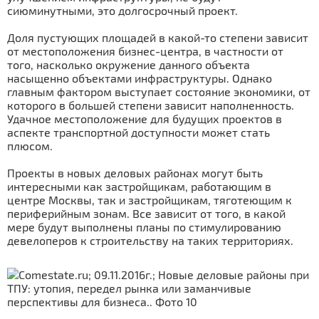
сиюминутными, это долгосрочный проект.
Доля пустующих площадей в какой-то степени зависит
от местоположения бизнес-центра, в частности от
того, насколько окружение данного объекта
насыщенно объектами инфраструктуры. Однако
главным фактором выступает состояние экономики, от
которого в большей степени зависит наполненность.
Удачное местоположение для будущих проектов в
аспекте транспортной доступности может стать
плюсом.
Проекты в новых деловых районах могут быть
интересными как застройщикам, работающим в
центре Москвы, так и застройщикам, тяготеющим к
периферийным зонам. Все зависит от того, в какой
мере будут выполнены планы по стимулированию
девелоперов к строительству на таких территориях.