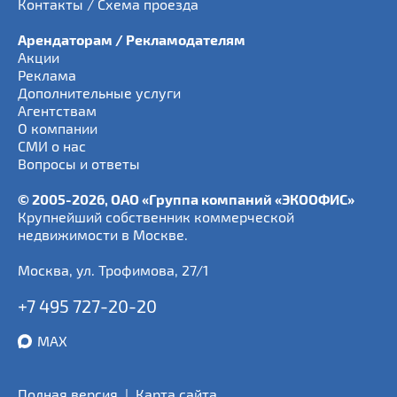
Контакты / Схема проезда
Арендаторам / Рекламодателям
Акции
Реклама
Дополнительные услуги
Агентствам
О компании
СМИ о нас
Вопросы и ответы
© 2005-2026, ОАО «Группа компаний «ЭКООФИС»
Крупнейший собственник коммерческой
недвижимости в Москве.
Москва
,
ул. Трофимова, 27/1
+7 495 727-20-20
MAX
Полная версия
|
Карта сайта