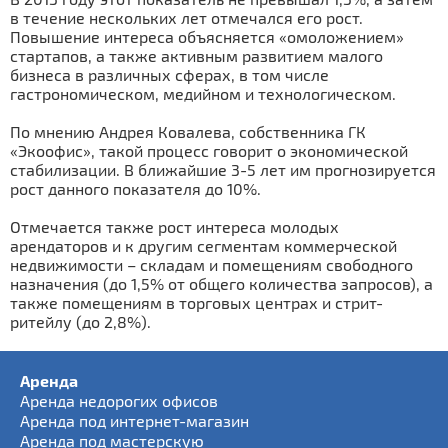
в течение нескольких лет отмечался его рост.
Повышение интереса объясняется «омоложением»
стартапов, а также активным развитием малого
бизнеса в различных сферах, в том числе
гастрономическом, медийном и технологическом.
По мнению Андрея Ковалева, собственника ГК
«Экоофис», такой процесс говорит о экономической
стабилизации. В ближайшие 3-5 лет им прогнозируется
рост данного показателя до 10%.
Отмечается также рост интереса молодых
арендаторов и к другим сегментам коммерческой
недвижимости – складам и помещениям свободного
назначения (до 1,5% от общего количества запросов), а
также помещениям в торговых центрах и стрит-
ритейлу (до 2,8%).
Аренда
Аренда недорогих офисов
Аренда под интернет-магазин
Аренда под мастерскую