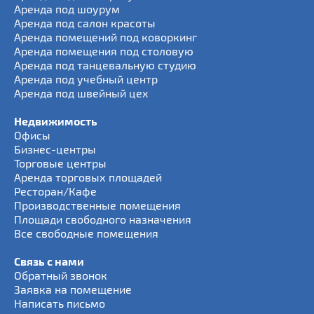
Аренда под шоурум
Аренда под салон красоты
Аренда помещений под коворкинг
Аренда помещения под столовую
Аренда под танцевальную студию
Аренда под учебный центр
Аренда под швейный цех
Недвижимость
Офисы
Бизнес-центры
Торговые центры
Аренда торговых площадей
Ресторан/Кафе
Производственные помещения
Площади свободного назначения
Все свободные помещения
Связь с нами
Обратный звонок
Заявка на помещение
Написать письмо