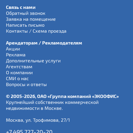
Связь с нами
Обратный звонок
Заявка на помещение
Написать письмо
Контакты / Схема проезда
Арендаторам / Рекламодателям
Акции
Реклама
Дополнительные услуги
Агентствам
О компании
СМИ о нас
Вопросы и ответы
© 2005-2026, ОАО «Группа компаний «ЭКООФИС»
Крупнейший собственник коммерческой
недвижимости в Москве.
Москва
,
ул. Трофимова, 27/1
+7 495 727-20-20