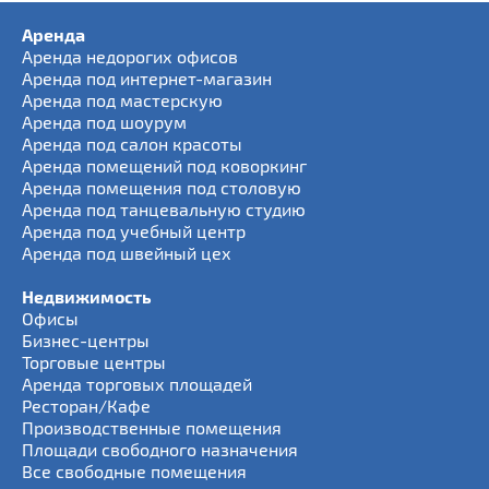
Аренда
Аренда недорогих офисов
Аренда под интернет-магазин
Аренда под мастерскую
Аренда под шоурум
Аренда под салон красоты
Аренда помещений под коворкинг
Аренда помещения под столовую
Аренда под танцевальную студию
Аренда под учебный центр
Аренда под швейный цех
Недвижимость
Офисы
Бизнес-центры
Торговые центры
Аренда торговых площадей
Ресторан/Кафе
Производственные помещения
Площади свободного назначения
Все свободные помещения