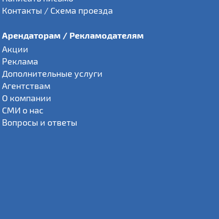
Контакты / Схема проезда
Арендаторам / Рекламодателям
Акции
Реклама
Дополнительные услуги
Агентствам
О компании
СМИ о нас
Вопросы и ответы