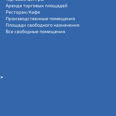
Аренда торговых площадей
Ресторан/Кафе
Производственные помещения
Площади свободного назначения
Все свободные помещения
С»