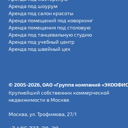
Аренда под шоурум
Аренда под салон красоты
Аренда помещений под коворкинг
Аренда помещения под столовую
Аренда под танцевальную студию
Аренда под учебный центр
Аренда под швейный цех
© 2005-2026, ОАО «Группа компаний «ЭКООФИ
Крупнейший собственник коммерческой
недвижимости в Москве.
Москва
,
ул. Трофимова, 27/1