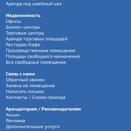
Аренда под швейный цех
Недвижимость
Офисы
Бизнес-центры
Торговые центры
Аренда торговых площадей
Ресторан/Кафе
Производственные помещения
Площади свободного назначения
Все свободные помещения
Связь с нами
Обратный звонок
Заявка на помещение
Написать письмо
Контакты / Схема проезда
Арендаторам / Рекламодателям
Акции
Реклама
Дополнительные услуги