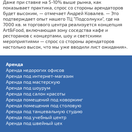
Даже при ставке на 5-10% выше рынка, как
показывает практика, спрос со стороны арендаторов
будет высоким, — отмечает Андрей Ковалев. — Это
подтверждает опыт нашего ТЦ “Подсолнухи”, где на
7000 кв. м торгового центра реализуется концепция
Art&Food, включающая зону соседства кафе и
ресторанов с концертами, шоу и светскими
мероприятиями — спрос со стороны арендаторов
настолько высок, что мы уже вводили лист ожидания».
Аренда
Аренда недорогих офисов
Аренда под интернет-магазин
Аренда под мастерскую
Аренда под шоурум
Аренда под салон красоты
Аренда помещений под коворкинг
Аренда помещения под столовую
Аренда под танцевальную студию
Аренда под учебный центр
Аренда под швейный цех