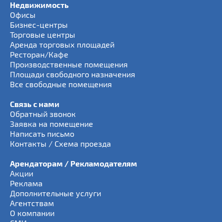
Недвижимость
Офисы
Бизнес-центры
Торговые центры
Аренда торговых площадей
Ресторан/Кафе
Производственные помещения
Площади свободного назначения
Все свободные помещения
Связь с нами
Обратный звонок
Заявка на помещение
Написать письмо
Контакты / Схема проезда
Арендаторам / Рекламодателям
Акции
Реклама
Дополнительные услуги
Агентствам
О компании