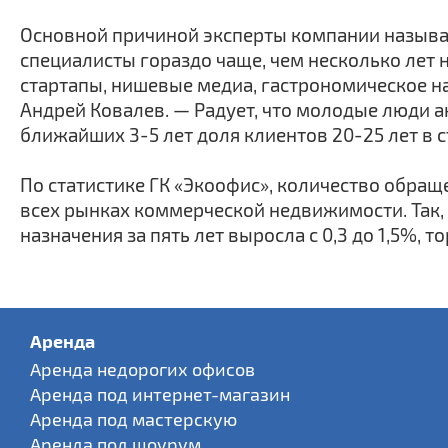
Основной причиной эксперты компании называю
специалисты гораздо чаще, чем несколько лет 
стартапы, нишевые медиа, гастрономическое н
Андрей Ковалев. — Радует, что молодые люди а
ближайших 3-5 лет доля клиентов 20-25 лет в 
По статистике ГК «Экоофис», количество обращ
всех рынках коммерческой недвижимости. Так
назначения за пять лет выросла с 0,3 до 1,5%, 
Аренда
Аренда недорогих офисов
Аренда под интернет-магазин
Аренда под мастерскую
Аренда под шоурум