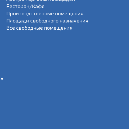
Ресторан/Кафе
Производственные помещения
Площади свободного назначения
Все свободные помещения
С»