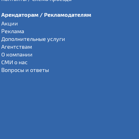
Арендаторам / Рекламодателям
Акции
Реклама
Дополнительные услуги
Агентствам
О компании
СМИ о нас
Вопросы и ответы