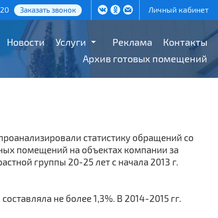
-20
Личный кабинет
Заказать звонок
Новости
Услуги
Реклама
Контакты
Архив готовых помещений
проанализировали статистику обращений со
ных помещений на объектах компании за
стной группы 20-25 лет с начала 2013 г.
составляла не более 1,3%. В 2014-2015 гг.