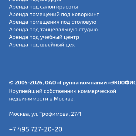
Аренда под салон красоты
Аренда помещений под коворкинг
Аренда помещения под столовую
Аренда под танцевальную студию
Аренда под учебный центр
Аренда под швейный цех
© 2005-2026, ОАО «Группа компаний «ЭКООФИ
Крупнейший собственник коммерческой
недвижимости в Москве.
Москва
,
ул. Трофимова, 27/1
+7 495 727-20-20