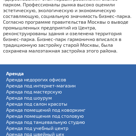
парком. Профессионалы рынка высоко оценили
эстетическую, экологическую и экономическую
составляющую, социальную значимость бизнес-парка.
Согласно программе правительства Москвы о выводе
промышленных предприятий из Центра,
реконструированы здания и озеленена территория
бизнес-парка. Бизнес-парк гармонично вписался в
традиционную застройку старой Москвы, была
сохранена малоэтажная застройка этого района.
Аренда
Аренда недорогих офисов
Аренда под интернет-магазин
Аренда под мастерскую
Аренда под шоурум
Аренда под салон красоты
Аренда помещений под коворкинг
Аренда помещения под столовую
Аренда под танцевальную студию
Аренда под учебный центр
Аренда под швейный цех