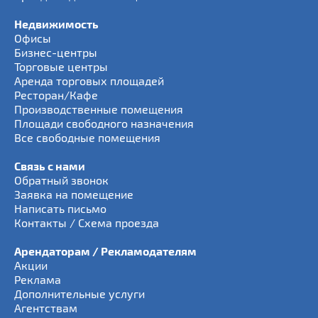
Недвижимость
Офисы
Бизнес-центры
Торговые центры
Аренда торговых площадей
Ресторан/Кафе
Производственные помещения
Площади свободного назначения
Все свободные помещения
Связь с нами
Обратный звонок
Заявка на помещение
Написать письмо
Контакты / Схема проезда
Арендаторам / Рекламодателям
Акции
Реклама
Дополнительные услуги
Агентствам