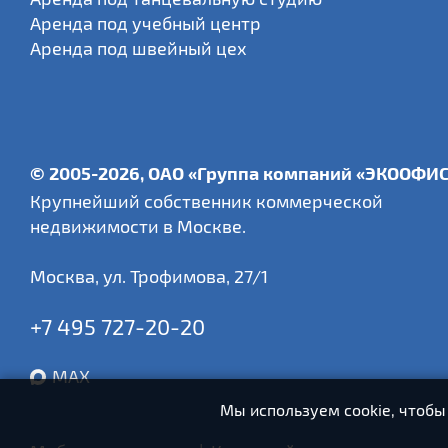
Аренда под учебный центр
Аренда под швейный цех
© 2005-2026, ОАО «Группа компаний «ЭКООФИ
Крупнейший собственник коммерческой
недвижимости в Москве.
Москва
,
ул. Трофимова, 27/1
+7 495 727-20-20
MAX
Мы используем cookie, чтобы