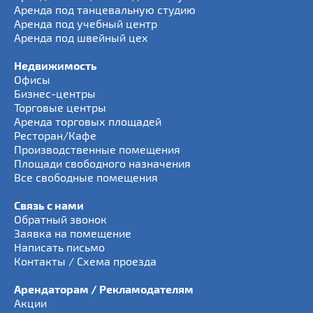
Аренда под танцевальную студию
Аренда под учебный центр
Аренда под швейный цех
Недвижимость
Офисы
Бизнес-центры
Торговые центры
Аренда торговых площадей
Ресторан/Кафе
Производственные помещения
Площади свободного назначения
Все свободные помещения
Связь с нами
Обратный звонок
Заявка на помещение
Написать письмо
Контакты / Схема проезда
Арендаторам / Рекламодателям
Акции