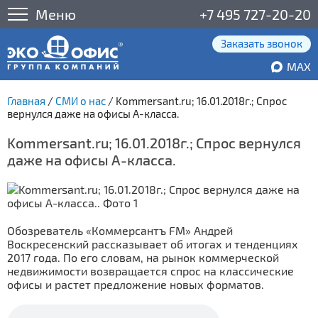
Меню
+7 495 727-20-20
Заказать звонок
MAX
Главная
/
СМИ о нас
/
Kommersant.ru; 16.01.2018г.; Спрос
вернулся даже на офисы А-класса.
Kommersant.ru; 16.01.2018г.; Спрос вернулся
даже на офисы А-класса.
Обозреватель «Коммерсантъ FM» Андрей
Воскресенский рассказывает об итогах и тенденциях
2017 года. По его словам, на рынок коммерческой
недвижимости возвращается спрос на классические
офисы и растет предложение новых форматов.