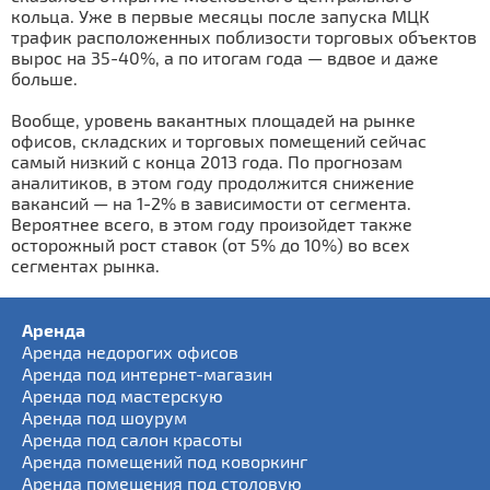
кольца. Уже в первые месяцы после запуска МЦК
трафик расположенных поблизости торговых объектов
вырос на 35-40%, а по итогам года — вдвое и даже
больше.
Вообще, уровень вакантных площадей на рынке
офисов, складских и торговых помещений сейчас
самый низкий с конца 2013 года. По прогнозам
аналитиков, в этом году продолжится снижение
вакансий — на 1-2% в зависимости от сегмента.
Вероятнее всего, в этом году произойдет также
осторожный рост ставок (от 5% до 10%) во всех
сегментах рынка.
Аренда
Аренда недорогих офисов
Аренда под интернет-магазин
Аренда под мастерскую
Аренда под шоурум
Аренда под салон красоты
Аренда помещений под коворкинг
Аренда помещения под столовую