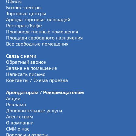
Офисы
Бизнес-центры
Торговые центры
Аренда торговых площадей
Ресторан/Кафе
Производственные помещения
Площади свободного назначения
Все свободные помещения
Связь с нами
Обратный звонок
Заявка на помещение
Написать письмо
Контакты / Схема проезда
Арендаторам / Рекламодателям
Акции
Реклама
Дополнительные услуги
Агентствам
О компании
СМИ о нас
Вопросы и ответы