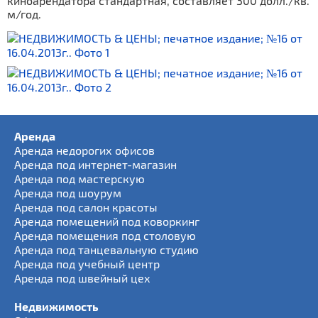
киноарендатора стандартная, составляет 300 долл./кв.
м/год.
Аренда
Аренда недорогих офисов
Аренда под интернет-магазин
Аренда под мастерскую
Аренда под шоурум
Аренда под салон красоты
Аренда помещений под коворкинг
Аренда помещения под столовую
Аренда под танцевальную студию
Аренда под учебный центр
Аренда под швейный цех
Недвижимость