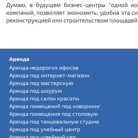
Думаю, в будущем бизнес-центры "одной ко
компаний, позволяет экономить; удобна эта с
реконструкцией или строительством площадей 
Аренда
Аренда недорогих офисов
Аренда под интернет-магазин
Аренда под мастерскую
Аренда под шоурум
Аренда под салон красоты
Аренда помещений под коворкинг
Аренда помещения под столовую
Аренда под танцевальную студию
Аренда под учебный центр
Аренда под швейный цех