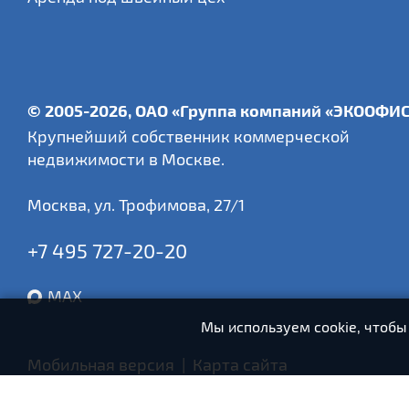
© 2005-2026, ОАО «Группа компаний «ЭКООФИ
Крупнейший собственник коммерческой
недвижимости в Москве.
Москва
,
ул. Трофимова, 27/1
+7 495 727-20-20
MAX
Мы используем cookie, чтобы
Мобильная версия
|
Карта сайта