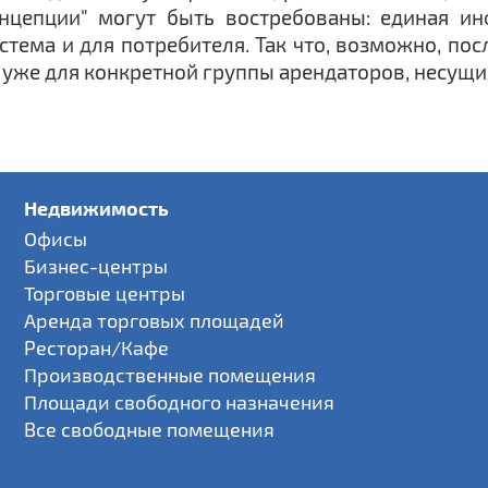
нцепции" могут быть востребованы: единая ин
истема и для потребителя. Так что, возможно, по
уже для конкретной группы арендаторов, несущи
Недвижимость
Офисы
Бизнес-центры
Торговые центры
Аренда торговых площадей
Ресторан/Кафе
Производственные помещения
Площади свободного назначения
Все свободные помещения