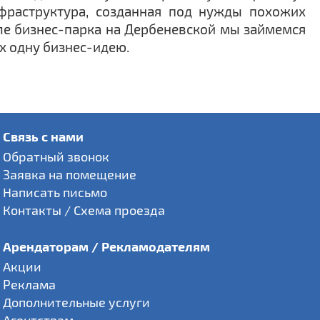
фраструктура, созданная под нужды похожих
сле бизнес-парка на Дербеневской мы займемся
х одну бизнес-идею.
Связь с нами
Обратный звонок
Заявка на помещение
Написать письмо
Контакты / Схема проезда
Арендаторам / Рекламодателям
Акции
Реклама
Дополнительные услуги