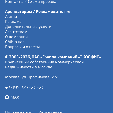
Контакты / Схема проезда
Арендаторам / Рекламодателям
Акции
Реклама
Дополнительные услуги
Агентствам
О компании
СМИ о нас
Вопросы и ответы
© 2005-2026, ОАО «Группа компаний «ЭКООФИС»
Крупнейший собственник коммерческой
недвижимости в Москве.
Москва
,
ул. Трофимова, 27/1
+7 495 727-20-20
MAX
Полная версия
|
Карта сайта