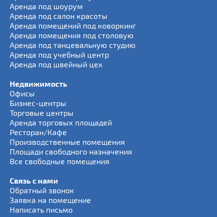
Аренда под шоурум
Аренда под салон красоты
Аренда помещений под коворкинг
Аренда помещения под столовую
Аренда под танцевальную студию
Аренда под учебный центр
Аренда под швейный цех
Недвижимость
Офисы
Бизнес-центры
Торговые центры
Аренда торговых площадей
Ресторан/Кафе
Производственные помещения
Площади свободного назначения
Все свободные помещения
Связь с нами
Обратный звонок
Заявка на помещение
Написать письмо