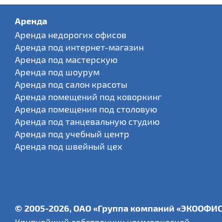
Аренда
Аренда недорогих офисов
Аренда под интернет-магазин
Аренда под мастерскую
Аренда под шоурум
Аренда под салон красоты
Аренда помещений под коворкинг
Аренда помещения под столовую
Аренда под танцевальную студию
Аренда под учебный центр
Аренда под швейный цех
© 2005-2026, ОАО «Группа компаний «ЭКООФИ