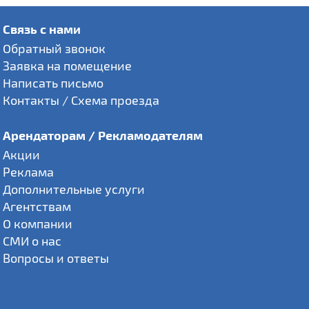
Связь с нами
Обратный звонок
Заявка на помещение
Написать письмо
Контакты / Схема проезда
Арендаторам / Рекламодателям
Акции
Реклама
Дополнительные услуги
Агентствам
О компании
СМИ о нас
Вопросы и ответы