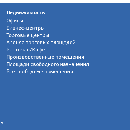
Недвижимость
Офисы
Бизнес-центры
Торговые центры
Аренда торговых площадей
Ресторан/Кафе
Производственные помещения
Площади свободного назначения
Все свободные помещения
С»