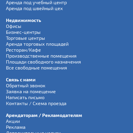
Аренда под учебный центр
Аренда под швейный цех
Недвижимость
Офисы
Бизнес-центры
Торговые центры
Аренда торговых площадей
Ресторан/Кафе
Производственные помещения
Площади свободного назначения
Все свободные помещения
Связь с нами
Обратный звонок
Заявка на помещение
Написать письмо
Контакты / Схема проезда
Арендаторам / Рекламодателям
Акции
Реклама
Дополнительные услуги