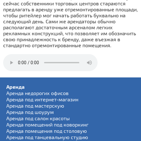
сейчас собственники торговых центров стараются
предлагать в аренду уже отремонтированные площади,
чтобы ритейлер мог начать работать буквально на
следующий день. Сами же арендаторы обычно
располагают достаточным арсеналом легких
рекламных конструкций, что позволяет им обозначить
свою принадлежность к бренду, даже въезжая в
стандартно отремонтированные помещения.
Аренда
Аренда недорогих офисов
Аренда под интернет-магазин
Аренда под мастерскую
Аренда под шоурум
Аренда под салон красоты
Аренда помещений под коворкинг
Аренда помещения под столовую
Аренда под танцевальную студию