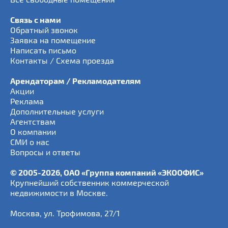
Связь с нами
Обратный звонок
Заявка на помещение
Написать письмо
Контакты / Схема проезда
Арендаторам / Рекламодателям
Акции
Реклама
Дополнительные услуги
Агентствам
О компании
СМИ о нас
Вопросы и ответы
© 2005-2026, ОАО «Группа компаний «ЭКООФИС»
Крупнейший собственник коммерческой
недвижимости в Москве.
Москва
,
ул. Трофимова, 27/1