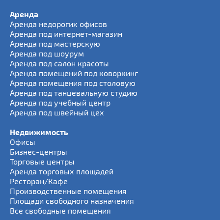
Аренда
Аренда недорогих офисов
Аренда под интернет-магазин
Аренда под мастерскую
Аренда под шоурум
Аренда под салон красоты
Аренда помещений под коворкинг
Аренда помещения под столовую
Аренда под танцевальную студию
Аренда под учебный центр
Аренда под швейный цех
Недвижимость
Офисы
Бизнес-центры
Торговые центры
Аренда торговых площадей
Ресторан/Кафе
Производственные помещения
Площади свободного назначения
Все свободные помещения