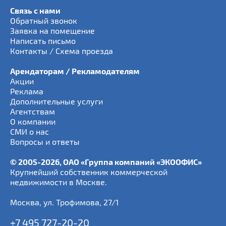
Связь с нами
Обратный звонок
Заявка на помещение
Написать письмо
Контакты / Схема проезда
Арендаторам / Рекламодателям
Акции
Реклама
Дополнительные услуги
Агентствам
О компании
СМИ о нас
Вопросы и ответы
© 2005-2026, ОАО «Группа компаний «ЭКООФИС»
Крупнейший собственник коммерческой
недвижимости в Москве.
Москва
,
ул. Трофимова, 27/1
+7 495 727-20-20