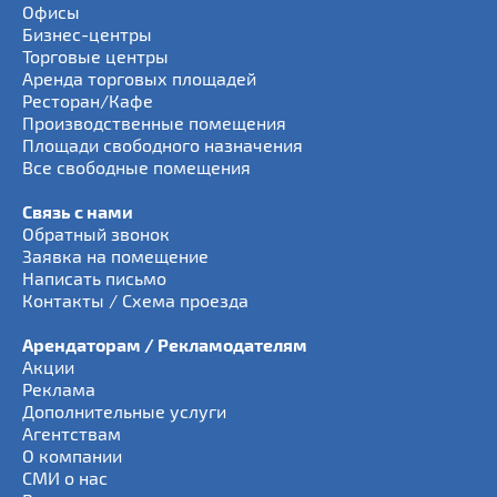
Офисы
Бизнес-центры
Торговые центры
Аренда торговых площадей
Ресторан/Кафе
Производственные помещения
Площади свободного назначения
Все свободные помещения
Связь с нами
Обратный звонок
Заявка на помещение
Написать письмо
Контакты / Схема проезда
Арендаторам / Рекламодателям
Акции
Реклама
Дополнительные услуги
Агентствам
О компании
СМИ о нас