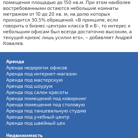
помещения площадью до 150 кв.м. При этом наиболее
востребованными остаются небольшие комнаты
метражом от 10 до 20 кв. м, на долю которых
приходится 30,5% обращений. «В принципе, если
говорить о бизнес-центрах класса В и В-, то интерес к
небольшим офисам был всегда достаточно высоким, а
текущий кризис лишь усилил его», – добавляет Андрей
Ковалев.
Аренда
Аренда недорогих офисов
Аренда под интернет-магазин
Аренда под мастерскую
Аренда под шоурум
Аренда под салон красоты
Аренда помещений под коворкинг
Аренда помещения под столовую
Аренда под танцевальную студию
Аренда под учебный центр
Аренда под швейный цех
Недвижимость