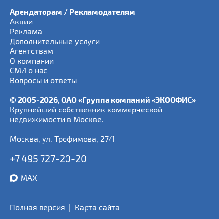
Арендаторам / Рекламодателям
Акции
Реклама
Дополнительные услуги
Агентствам
О компании
СМИ о нас
Вопросы и ответы
© 2005-2026, ОАО «Группа компаний «ЭКООФИС»
Крупнейший собственник коммерческой
недвижимости в Москве.
Москва
,
ул. Трофимова, 27/1
+7 495 727-20-20
MAX
Полная версия
|
Карта сайта