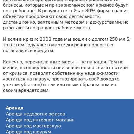
бизнесы, которые и при экономическом кризисе будут
востребованы. В результате сейчас 80% фирм в наших
объектах продолжают свою деятельность:
дистанционно, вахтенным методом и дежурствами, но
работают и сохраняют рабочие места.
И если в кризис 2008 года мы вошли с долгом 250 мл $,
то в этом году уже в марте досрочно полностью
погасили все кредиты.
Конечно, перечисленные меры — не панацея. Тем не
менее, в совокупности они значительно снизят потери
от кризиса, позволят собственнику недвижимости
«остаться на плаву», прогнозировать свой доход (с
учетом убытков) и тем или иным образом помочь
своим арендаторам.
Аренда
Аренда недорогих офисов
Аренда под интернет-магазин
Аренда под мастерскую
Аренда под шоурум