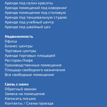
Аренда под салон красоты
Аренда помещений под коворкинг
Аренда помещения под столовую
Аренда под танцевальную студию
Аренда под учебный центр
Аренда под швейный цех
Недвижимость
Офисы
Бизнес-центры
Торговые центры
Аренда торговых площадей
Ресторан/Кафе
Производственные помещения
Площади свободного назначения
Все свободные помещения
Связь с нами
Обратный звонок
Заявка на помещение
Написать письмо
Контакты / Схема проезда