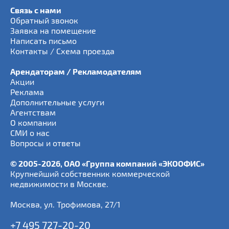
Связь с нами
Обратный звонок
Заявка на помещение
Написать письмо
Контакты / Схема проезда
Арендаторам / Рекламодателям
Акции
Реклама
Дополнительные услуги
Агентствам
О компании
СМИ о нас
Вопросы и ответы
© 2005-2026, ОАО «Группа компаний «ЭКООФИС»
Крупнейший собственник коммерческой
недвижимости в Москве.
Москва
,
ул. Трофимова, 27/1
+7 495 727-20-20