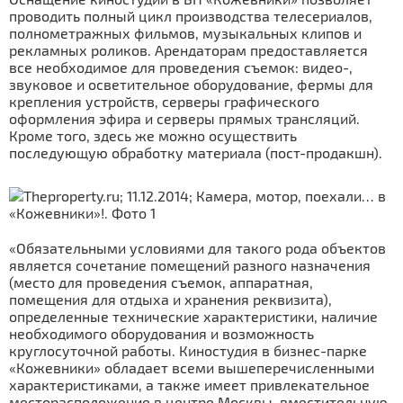
проводить полный цикл производства телесериалов,
полнометражных фильмов, музыкальных клипов и
рекламных роликов. Арендаторам предоставляется
все необходимое для проведения съемок: видео-,
звуковое и осветительное оборудование, фермы для
крепления устройств, серверы графического
оформления эфира и серверы прямых трансляций.
Кроме того, здесь же можно осуществить
последующую обработку материала (пост-продакшн).
«Обязательными условиями для такого рода объектов
является сочетание помещений разного назначения
(место для проведения съемок, аппаратная,
помещения для отдыха и хранения реквизита),
определенные технические характеристики, наличие
необходимого оборудования и возможность
круглосуточной работы. Киностудия в бизнес-парке
«Кожевники» обладает всеми вышеперечисленными
характеристиками, а также имеет привлекательное
месторасположение в центре Москвы, вместительную