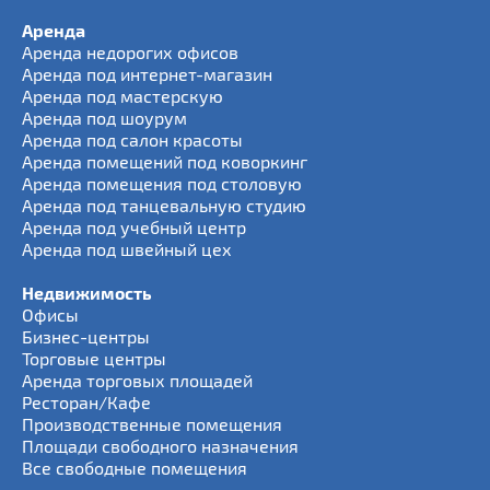
Аренда
Аренда недорогих офисов
Аренда под интернет-магазин
Аренда под мастерскую
Аренда под шоурум
Аренда под салон красоты
Аренда помещений под коворкинг
Аренда помещения под столовую
Аренда под танцевальную студию
Аренда под учебный центр
Аренда под швейный цех
Недвижимость
Офисы
Бизнес-центры
Торговые центры
Аренда торговых площадей
Ресторан/Кафе
Производственные помещения
Площади свободного назначения
Все свободные помещения