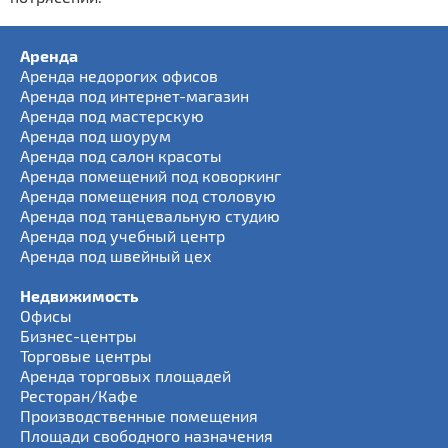
Аренда
Аренда недорогих офисов
Аренда под интернет-магазин
Аренда под мастерскую
Аренда под шоурум
Аренда под салон красоты
Аренда помещений под коворкинг
Аренда помещения под столовую
Аренда под танцевальную студию
Аренда под учебный центр
Аренда под швейный цех
Недвижимость
Офисы
Бизнес-центры
Торговые центры
Аренда торговых площадей
Ресторан/Кафе
Производственные помещения
Площади свободного назначения