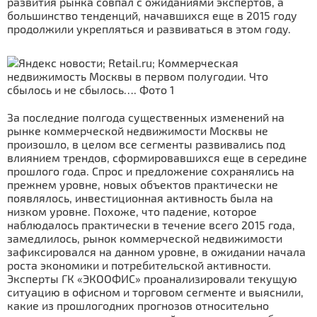
развития рынка совпал с ожиданиями экспертов, а
большинство тенденций, начавшихся еще в 2015 году
продолжили укрепляться и развиваться в этом году.
За последние полгода существенных изменений на
рынке коммерческой недвижимости Москвы не
произошло, в целом все сегменты развивались под
влиянием трендов, сформировавшихся еще в середине
прошлого года. Спрос и предложение сохранялись на
прежнем уровне, новых объектов практически не
появлялось, инвестиционная активность была на
низком уровне. Похоже, что падение, которое
наблюдалось практически в течение всего 2015 года,
замедлилось, рынок коммерческой недвижимости
зафиксировался на данном уровне, в ожидании начала
роста экономики и потребительской активности.
Эксперты ГК «ЭКООФИС» проанализировали текущую
ситуацию в офисном и торговом сегменте и выяснили,
какие из прошлогодних прогнозов относительно