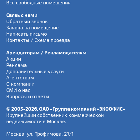
Все свободные помещения
Связь с нами
Обратный звонок
Заявка на помещение
Написать письмо
Контакты / Схема проезда
Арендаторам / Рекламодателям
Акции
Реклама
Дополнительные услуги
Агентствам
О компании
СМИ о нас
Вопросы и ответы
© 2005-2026, ОАО «Группа компаний «ЭКООФИС»
Крупнейший собственник коммерческой
недвижимости в Москве.
Москва
,
ул. Трофимова, 27/1