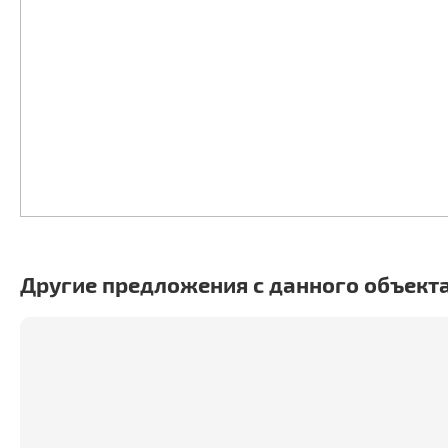
Другие предложения с данного объект