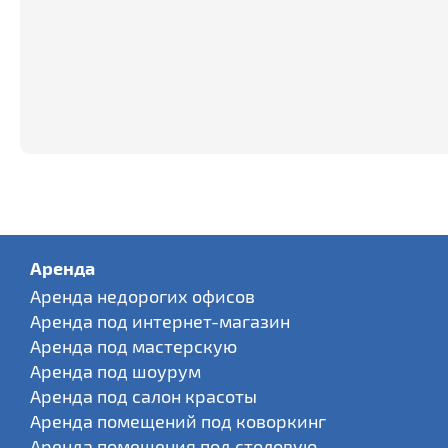
Аренда
Аренда недорогих офисов
Аренда под интернет-магазин
Аренда под мастерскую
Аренда под шоурум
Аренда под салон красоты
Аренда помещений под коворкинг
Аренда помещения под столовую