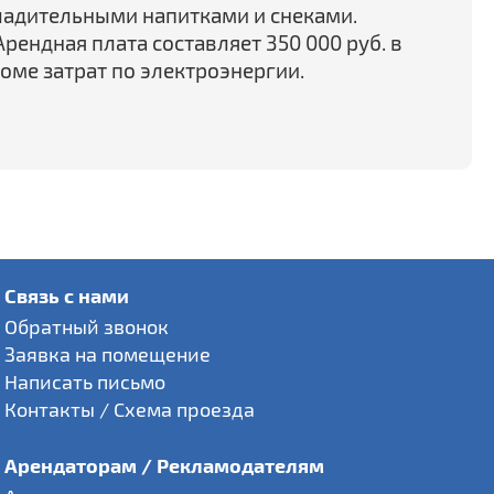
ладительными напитками и снеками.
рендная плата составляет 350 000 руб. в
оме затрат по электроэнергии.
Связь с нами
Обратный звонок
Заявка на помещение
Написать письмо
Контакты / Схема проезда
Арендаторам / Рекламодателям