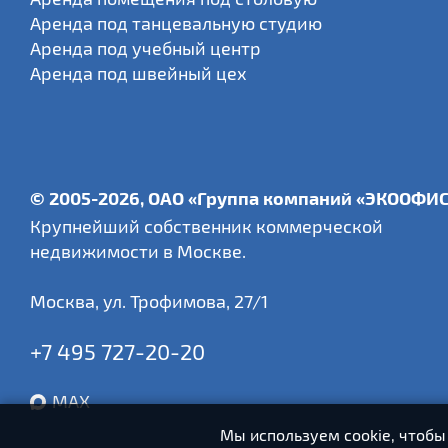
Аренда под танцевальную студию
Аренда под учебный центр
Аренда под швейный цех
© 2005-2026, ОАО «Группа компаний «ЭКООФИ
Крупнейший собственник коммерческой
недвижимости в Москве.
Москва
,
ул. Трофимова, 27/1
+7 495 727-20-20
MAX
Мы используем cookie, чтобы