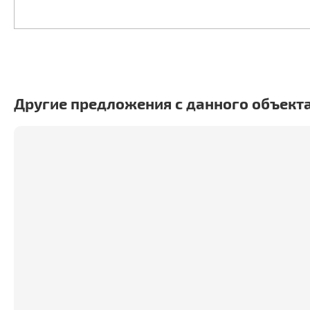
Другие предложения с данного объект