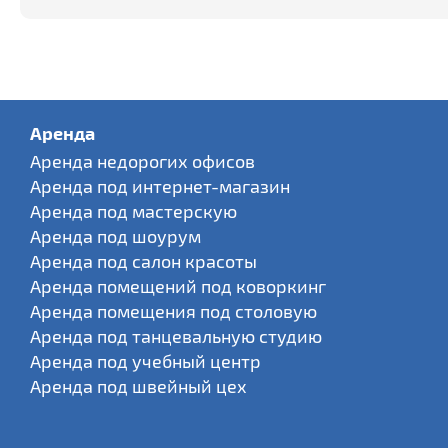
Аренда
Аренда недорогих офисов
Аренда под интернет-магазин
Аренда под мастерскую
Аренда под шоурум
Аренда под салон красоты
Аренда помещений под коворкинг
Аренда помещения под столовую
Аренда под танцевальную студию
Аренда под учебный центр
Аренда под швейный цех