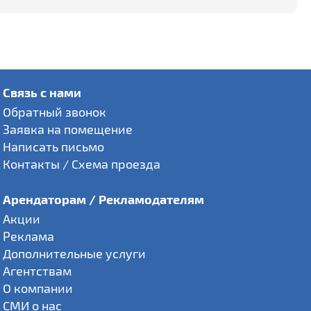
Связь с нами
Обратный звонок
Заявка на помещение
Написать письмо
Контакты / Схема проезда
Арендаторам / Рекламодателям
Акции
Реклама
Дополнительные услуги
Агентствам
О компании
СМИ о нас