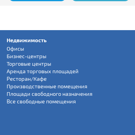
Недвижимость
Офисы
Бизнес-центры
Торговые центры
Аренда торговых площадей
Ресторан/Кафе
Производственные помещения
Площади свободного назначения
Все свободные помещения