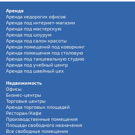
Аренда
Аренда недорогих офисов
Аренда под интернет-магазин
Аренда под мастерскую
Аренда под шоурум
Аренда под салон красоты
Аренда помещений под коворкинг
Аренда помещения под столовую
Аренда под танцевальную студию
Аренда под учебный центр
Аренда под швейный цех
Недвижимость
Офисы
Бизнес-центры
Торговые центры
Аренда торговых площадей
Ресторан/Кафе
Производственные помещения
Площади свободного назначения
Все свободные помещения