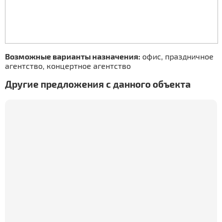
Возможные варианты назначения:
офис, праздничное
агентство, концертное агентство
Другие предложения с данного объекта