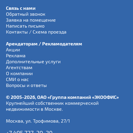
Связь с нами
Обратный звонок
Заявка на помещение
Написать письмо
Контакты / Схема проезда
Арендаторам / Рекламодателям
Акции
Реклама
Дополнительные услуги
Агентствам
О компании
СМИ о нас
Вопросы и ответы
© 2005-2026, ОАО «Группа компаний «ЭКООФИС»
Крупнейший собственник коммерческой
недвижимости в Москве.
Москва
,
ул. Трофимова, 27/1
+7 495 727-20-20