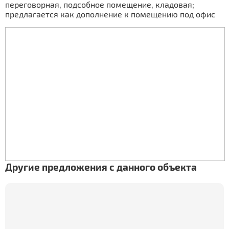
переговорная, подсобное помещение, кладовая;
предлагается как дополнение к помещению под офис
Другие предложения с данного объекта