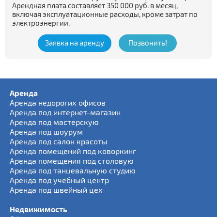
Арендная плата составляет 350 000 руб. в месяц,
включая эксплуатационные расходы, кроме затрат по
электроэнергии.
Заявка на аренду
Позвонить!
Аренда
Аренда недорогих офисов
Аренда под интернет-магазин
Аренда под мастерскую
Аренда под шоурум
Аренда под салон красоты
Аренда помещений под коворкинг
Аренда помещения под столовую
Аренда под танцевальную студию
Аренда под учебный центр
Аренда под швейный цех
Недвижимость