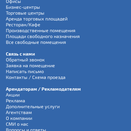
Офисы
Бизнес-центры
Торговые центры
Аренда торговых площадей
Ресторан/Кафе
Производственные помещения
Площади свободного назначения
Все свободные помещения
Связь с нами
Обратный звонок
Заявка на помещение
Написать письмо
Контакты / Схема проезда
Арендаторам / Рекламодателям
Акции
Реклама
Дополнительные услуги
Агентствам
О компании
СМИ о нас
Вопросы и ответы