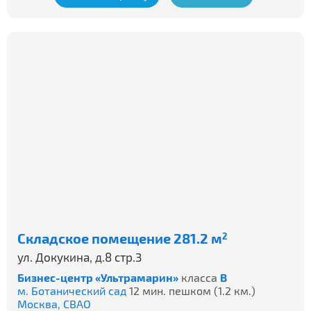
Складское помещение 281.2 м
2
ул. Докукина, д.8 стр.3
Бизнес-центр «Ультрамарин»
класса
B
м. Ботанический сад
12 мин. пешком (1.2 км.)
Москва,
СВАО