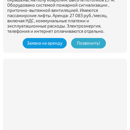
Оборудовано системой пожарной сигнализации ,
приточно-вытяжной вентиляцией. Имеются
пассажирские лифты. Аренда: 27 083 руб./месяц,
включая НДС, коммунальные платежи и
эксплуатационные расходы. Электроэнергия,
телефония и интернет оплачиваются отдельно.
Заявка на аренду
Позвонить!