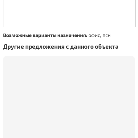
Возможные варианты назначения:
офис, псн
Другие предложения с данного объекта