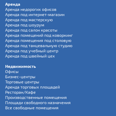
Аренда
Аренда недорогих офисов
Аренда под интернет-магазин
Аренда под мастерскую
Аренда под шоурум
Аренда под салон красоты
Аренда помещений под коворкинг
Аренда помещения под столовую
Аренда под танцевальную студию
Аренда под учебный центр
Аренда под швейный цех
Недвижимость
Офисы
Бизнес-центры
Торговые центры
Аренда торговых площадей
Ресторан/Кафе
Производственные помещения
Площади свободного назначения
Все свободные помещения