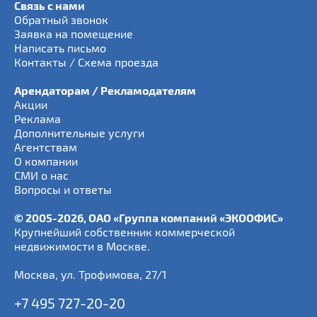
Связь с нами
Обратный звонок
Заявка на помещение
Написать письмо
Контакты / Схема проезда
Арендаторам / Рекламодателям
Акции
Реклама
Дополнительные услуги
Агентствам
О компании
СМИ о нас
Вопросы и ответы
© 2005-2026, ОАО «Группа компаний «ЭКООФИС»
Крупнейший собственник коммерческой
недвижимости в Москве.
Москва
,
ул. Трофимова, 27/1
+7 495 727-20-20