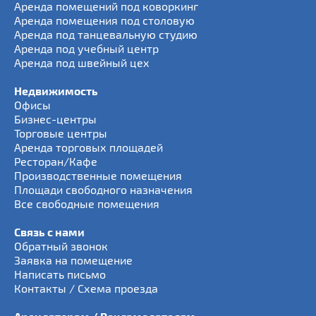
Аренда помещений под коворкинг
Аренда помещения под столовую
Аренда под танцевальную студию
Аренда под учебный центр
Аренда под швейный цех
Недвижимость
Офисы
Бизнес-центры
Торговые центры
Аренда торговых площадей
Ресторан/Кафе
Производственные помещения
Площади свободного назначения
Все свободные помещения
Связь с нами
Обратный звонок
Заявка на помещение
Написать письмо
Контакты / Схема проезда