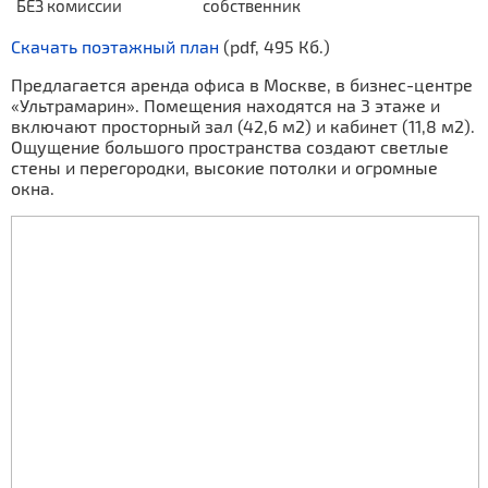
БЕЗ комиссии
собственник
Скачать поэтажный план
(pdf, 495 Кб.)
Предлагается аренда офиса в Москве, в бизнес-центре
«Ультрамарин». Помещения находятся на 3 этаже и
включают просторный зал (42,6 м2) и кабинет (11,8 м2).
Ощущение большого пространства создают светлые
стены и перегородки, высокие потолки и огромные
окна.