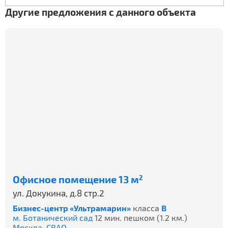
Другие предложения с данного объекта
Офисное помещение 13 м
2
ул. Докукина, д.8 стр.2
Бизнес-центр «Ультрамарин»
класса
B
м. Ботанический сад
12 мин. пешком (1.2 км.)
Москва,
СВАО