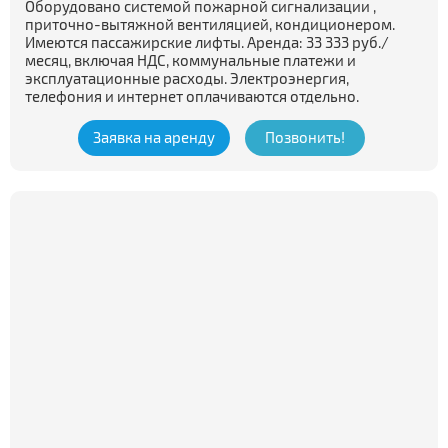
Оборудовано системой пожарной сигнализации ,
приточно-вытяжной вентиляцией, кондиционером.
Имеются пассажирские лифты. Аренда: 33 333 руб./
месяц, включая НДС, коммунальные платежи и
эксплуатационные расходы. Электроэнергия,
телефония и интернет оплачиваются отдельно.
Заявка на аренду
Позвонить!