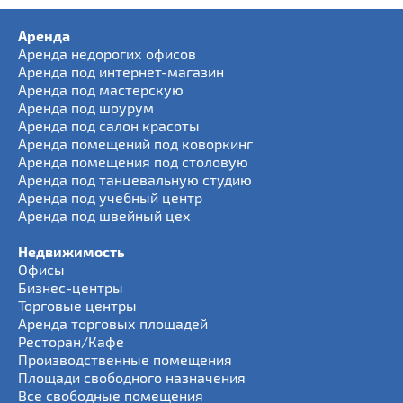
Аренда
Аренда недорогих офисов
Аренда под интернет-магазин
Аренда под мастерскую
Аренда под шоурум
Аренда под салон красоты
Аренда помещений под коворкинг
Аренда помещения под столовую
Аренда под танцевальную студию
Аренда под учебный центр
Аренда под швейный цех
Недвижимость
Офисы
Бизнес-центры
Торговые центры
Аренда торговых площадей
Ресторан/Кафе
Производственные помещения
Площади свободного назначения
Все свободные помещения