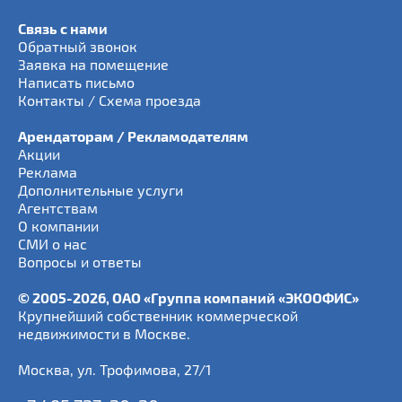
Связь с нами
Обратный звонок
Заявка на помещение
Написать письмо
Контакты / Схема проезда
Арендаторам / Рекламодателям
Акции
Реклама
Дополнительные услуги
Агентствам
О компании
СМИ о нас
Вопросы и ответы
© 2005-2026, ОАО «Группа компаний «ЭКООФИС»
Крупнейший собственник коммерческой
недвижимости в Москве.
Москва
,
ул. Трофимова, 27/1