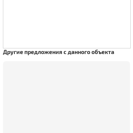
Другие предложения с данного объекта