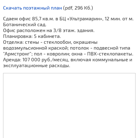
Скачать поэтажный план
(pdf, 296 Кб.)
Сдаем офис 85,7 кв.м. в БЦ «Ультрамарин», 12 мин. от м.
Ботанический сад.
Офис расположен на 3/8 этаж. здания.
Планировка: 5 кабинета.
Отделка: стены - стеклообои, окрашены
водоэмульсионной краской; потолок - подвесной типа
"Армстронг"; пол - ковролин; окна - ПВХ-стеклопакеты.
Аренда: 107 000 руб./месяц, включая коммунальные и
эксплуатационные расходы.