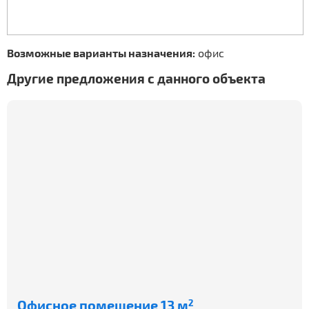
Возможные варианты назначения:
офис
Другие предложения с данного объекта
Офисное помещение 13 м
2