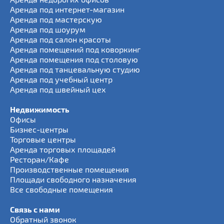
Аренда под интернет-магазин
Аренда под мастерскую
Аренда под шоурум
Аренда под салон красоты
Аренда помещений под коворкинг
Аренда помещения под столовую
Аренда под танцевальную студию
Аренда под учебный центр
Аренда под швейный цех
Недвижимость
Офисы
Бизнес-центры
Торговые центры
Аренда торговых площадей
Ресторан/Кафе
Производственные помещения
Площади свободного назначения
Все свободные помещения
Связь с нами
Обратный звонок