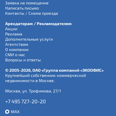
Заявка на помещение
Написать письмо
Контакты / Схема проезда
Арендаторам / Рекламодателям
Акции
Реклама
Дополнительные услуги
Агентствам
О компании
СМИ о нас
Вопросы и ответы
© 2005-2026, ОАО «Группа компаний «ЭКООФИС»
Крупнейший собственник коммерческой
недвижимости в Москве.
Москва
,
ул. Трофимова, 27/1
+7 495 727-20-20
MAX