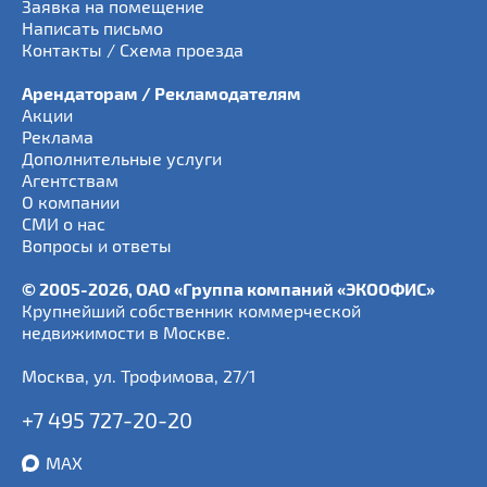
Заявка на помещение
Написать письмо
Контакты / Схема проезда
Арендаторам / Рекламодателям
Акции
Реклама
Дополнительные услуги
Агентствам
О компании
СМИ о нас
Вопросы и ответы
© 2005-2026, ОАО «Группа компаний «ЭКООФИС»
Крупнейший собственник коммерческой
недвижимости в Москве.
Москва
,
ул. Трофимова, 27/1
+7 495 727-20-20
MAX