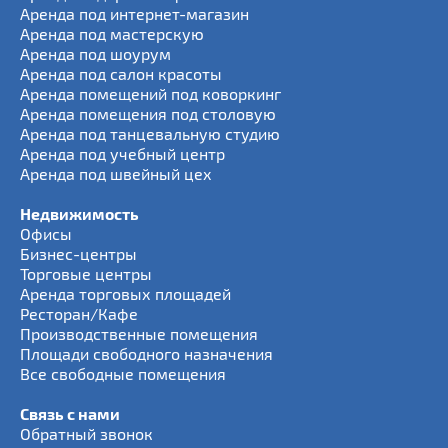
Аренда под интернет-магазин
Аренда под мастерскую
Аренда под шоурум
Аренда под салон красоты
Аренда помещений под коворкинг
Аренда помещения под столовую
Аренда под танцевальную студию
Аренда под учебный центр
Аренда под швейный цех
Недвижимость
Офисы
Бизнес-центры
Торговые центры
Аренда торговых площадей
Ресторан/Кафе
Производственные помещения
Площади свободного назначения
Все свободные помещения
Связь с нами
Обратный звонок