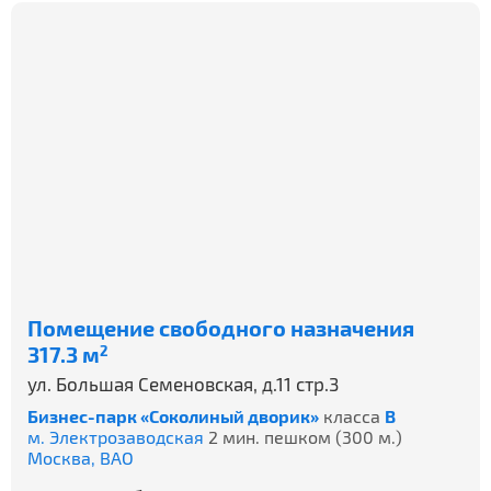
Помещение свободного назначения
317.3 м
2
ул. Большая Семеновская, д.11 стр.3
Бизнес-парк «Соколиный дворик»
класса
B
м. Электрозаводская
2 мин. пешком (300 м.)
Москва,
ВАО