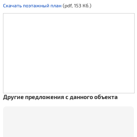
Скачать поэтажный план
(pdf, 153 Кб.)
Другие предложения с данного объекта