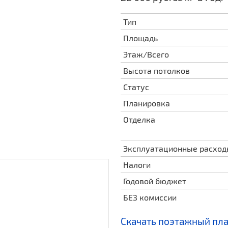
Тип
Площадь
Этаж/Всего
Высота потолков
Статус
Планировка
Отделка
Эксплуатационные расхо
Налоги
Годовой бюджет
БЕЗ комиссии
Скачать поэтажный пл