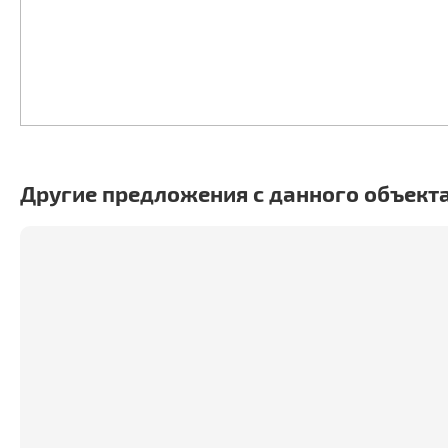
Другие предложения с данного объект