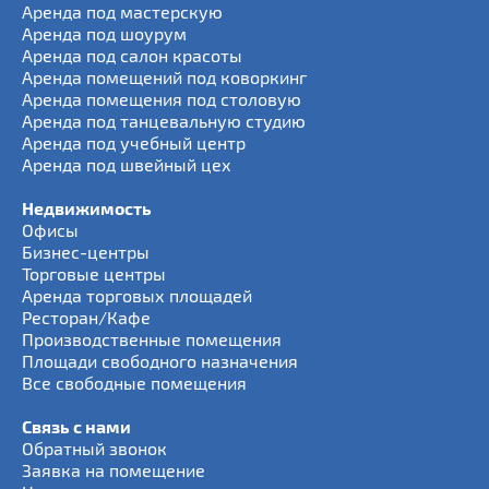
Аренда под мастерскую
Аренда под шоурум
Аренда под салон красоты
Аренда помещений под коворкинг
Аренда помещения под столовую
Аренда под танцевальную студию
Аренда под учебный центр
Аренда под швейный цех
Недвижимость
Офисы
Бизнес-центры
Торговые центры
Аренда торговых площадей
Ресторан/Кафе
Производственные помещения
Площади свободного назначения
Все свободные помещения
Связь с нами
Обратный звонок
Заявка на помещение