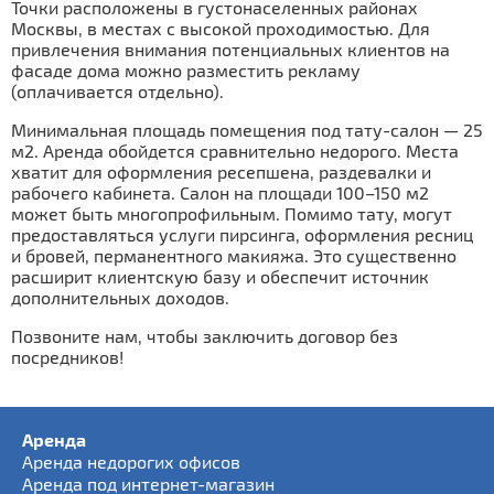
Точки расположены в густонаселенных районах
Москвы, в местах с высокой проходимостью. Для
привлечения внимания потенциальных клиентов на
фасаде дома можно разместить рекламу
(оплачивается отдельно).
Минимальная площадь помещения под тату-салон — 25
м2. Аренда обойдется сравнительно недорого. Места
хватит для оформления ресепшена, раздевалки и
рабочего кабинета. Салон на площади 100–150 м2
может быть многопрофильным. Помимо тату, могут
предоставляться услуги пирсинга, оформления ресниц
и бровей, перманентного макияжа. Это существенно
расширит клиентскую базу и обеспечит источник
дополнительных доходов.
Позвоните нам, чтобы заключить договор без
посредников!
Аренда
Аренда недорогих офисов
Аренда под интернет-магазин