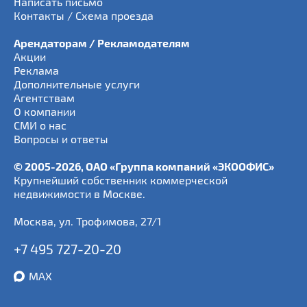
Написать письмо
Контакты / Схема проезда
Арендаторам / Рекламодателям
Акции
Реклама
Дополнительные услуги
Агентствам
О компании
СМИ о нас
Вопросы и ответы
© 2005-2026, ОАО «Группа компаний «ЭКООФИС»
Крупнейший собственник коммерческой
недвижимости в Москве.
Москва
,
ул. Трофимова, 27/1
+7 495 727-20-20
MAX