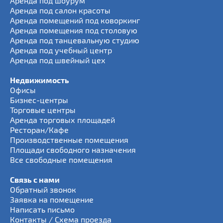
Аренда под шоурум
Аренда под салон красоты
Аренда помещений под коворкинг
Аренда помещения под столовую
Аренда под танцевальную студию
Аренда под учебный центр
Аренда под швейный цех
Недвижимость
Офисы
Бизнес-центры
Торговые центры
Аренда торговых площадей
Ресторан/Кафе
Производственные помещения
Площади свободного назначения
Все свободные помещения
Связь с нами
Обратный звонок
Заявка на помещение
Написать письмо
Контакты / Схема проезда