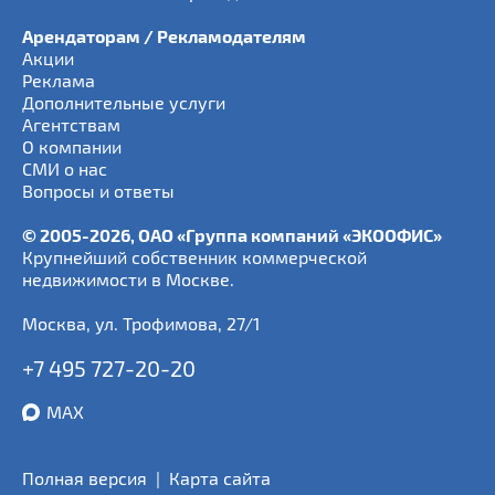
Арендаторам / Рекламодателям
Акции
Реклама
Дополнительные услуги
Агентствам
О компании
СМИ о нас
Вопросы и ответы
© 2005-2026, ОАО «Группа компаний «ЭКООФИС»
Крупнейший собственник коммерческой
недвижимости в Москве.
Москва
,
ул. Трофимова, 27/1
+7 495 727-20-20
MAX
Полная версия
|
Карта сайта