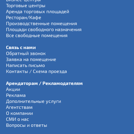
Торговые центры
Аренда торговых площадей
Ресторан/Кафе
Производственные помещения
Площади свободного назначения
Все свободные помещения
Связь с нами
Обратный звонок
Заявка на помещение
Написать письмо
Контакты / Схема проезда
Арендаторам / Рекламодателям
Акции
Реклама
Дополнительные услуги
Агентствам
О компании
СМИ о нас
Вопросы и ответы