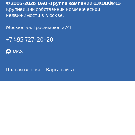
© 2005-2026, ОАО «Группа компаний «ЭКООФИС»
Крупнейший собственник коммерческой
недвижимости в Москве.
Москва
,
ул. Трофимова, 27/1
+7 495 727-20-20
MAX
Полная версия
|
Карта сайта