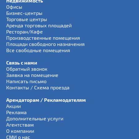
Недвижимость
Офисы
Бизнес-центры
Торговые центры
Аренда торговых площадей
Ресторан/Кафе
Производственные помещения
Площади свободного назначения
Все свободные помещения
Связь с нами
Обратный звонок
Заявка на помещение
Написать письмо
Контакты / Схема проезда
Арендаторам / Рекламодателям
Акции
Реклама
Дополнительные услуги
Агентствам
О компании
СМИ о нас