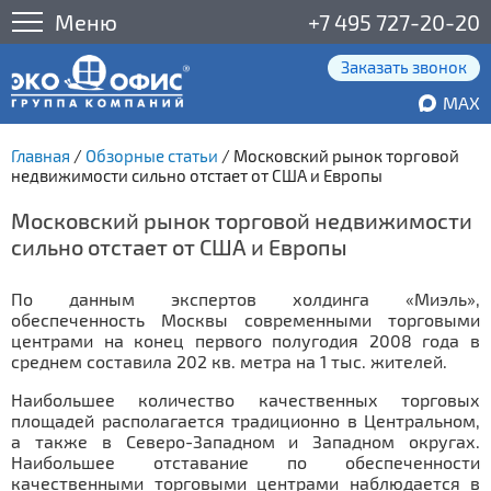
Меню
+7 495 727-20-20
Заказать звонок
MAX
Главная
/
Обзорные статьи
/
Московский рынок торговой
недвижимости сильно отстает от США и Европы
Московский рынок торговой недвижимости
сильно отстает от США и Европы
По данным экспертов холдинга «Миэль»,
обеспеченность Москвы современными торговыми
центрами на конец первого полугодия 2008 года в
среднем составила 202 кв. метра на 1 тыс. жителей.
Наибольшее количество качественных торговых
площадей располагается традиционно в Центральном,
а также в Северо-Западном и Западном округах.
Наибольшее отставание по обеспеченности
качественными торговыми центрами наблюдается в