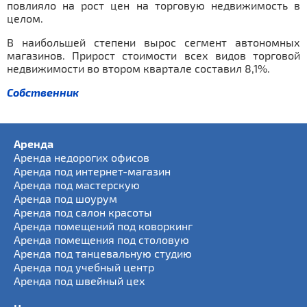
повлияло на рост цен на торговую недвижимость в
целом.
В наибольшей степени вырос сегмент автономных
магазинов. Прирост стоимости всех видов торговой
недвижимости во втором квартале составил 8,1%.
Собственник
Аренда
Аренда недорогих офисов
Аренда под интернет-магазин
Аренда под мастерскую
Аренда под шоурум
Аренда под салон красоты
Аренда помещений под коворкинг
Аренда помещения под столовую
Аренда под танцевальную студию
Аренда под учебный центр
Аренда под швейный цех