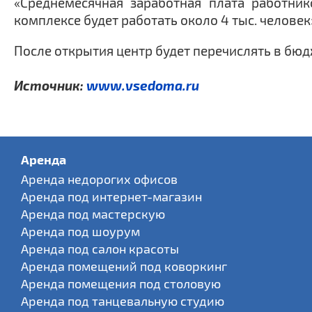
«Среднемесячная заработная плата работник
комплексе будет работать около 4 тыс. человек»
После открытия центр будет перечислять в бюд
Источник:
www.vsedoma.ru
Аренда
Аренда недорогих офисов
Аренда под интернет-магазин
Аренда под мастерскую
Аренда под шоурум
Аренда под салон красоты
Аренда помещений под коворкинг
Аренда помещения под столовую
Аренда под танцевальную студию