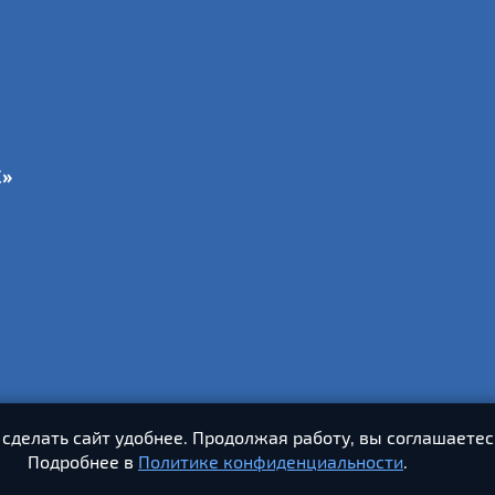
С»
 сделать сайт удобнее. Продолжая работу, вы соглашаетес
Подробнее в
Политике конфиденциальности
.