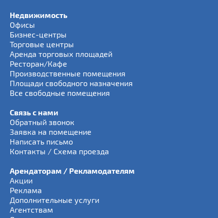
Недвижимость
Офисы
Бизнес-центры
Торговые центры
Аренда торговых площадей
Ресторан/Кафе
Производственные помещения
Площади свободного назначения
Все свободные помещения
Связь с нами
Обратный звонок
Заявка на помещение
Написать письмо
Контакты / Схема проезда
Арендаторам / Рекламодателям
Акции
Реклама
Дополнительные услуги
Агентствам