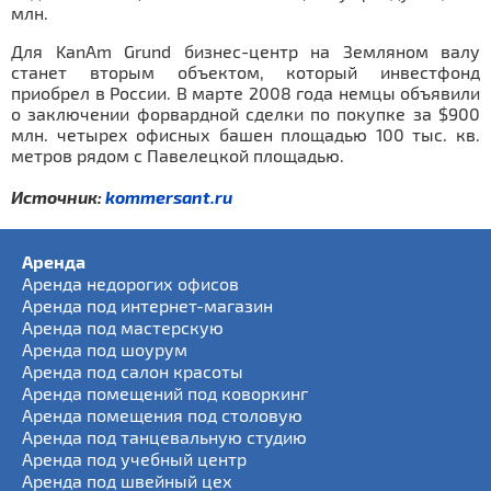
млн.
Для KanAm Grund бизнес-центр на Земляном валу
станет вторым объектом, который инвестфонд
приобрел в России. В марте 2008 года немцы объявили
о заключении форвардной сделки по покупке за $900
млн. четырех офисных башен площадью 100 тыс. кв.
метров рядом с Павелецкой площадью.
Источник:
kommersant.ru
Аренда
Аренда недорогих офисов
Аренда под интернет-магазин
Аренда под мастерскую
Аренда под шоурум
Аренда под салон красоты
Аренда помещений под коворкинг
Аренда помещения под столовую
Аренда под танцевальную студию
Аренда под учебный центр
Аренда под швейный цех