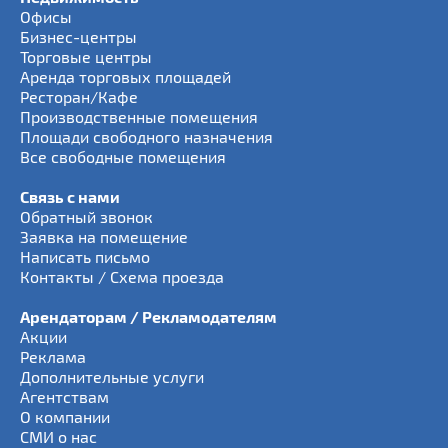
Офисы
Бизнес-центры
Торговые центры
Аренда торговых площадей
Ресторан/Кафе
Производственные помещения
Площади свободного назначения
Все свободные помещения
Связь с нами
Обратный звонок
Заявка на помещение
Написать письмо
Контакты / Схема проезда
Арендаторам / Рекламодателям
Акции
Реклама
Дополнительные услуги
Агентствам
О компании
СМИ о нас