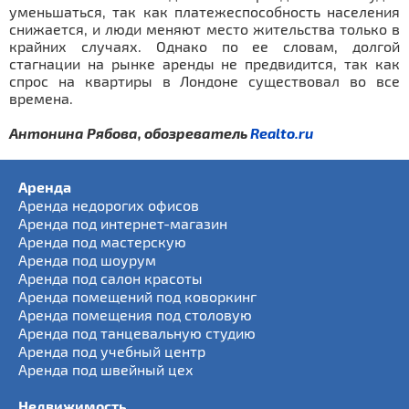
уменьшаться, так как платежеспособность населения
снижается, и люди меняют место жительства только в
крайних случаях. Однако по ее словам, долгой
стагнации на рынке аренды не предвидится, так как
спрос на квартиры в Лондоне существовал во все
времена.
Антонина Рябова, обозреватель
Realto.ru
Аренда
Аренда недорогих офисов
Аренда под интернет-магазин
Аренда под мастерскую
Аренда под шоурум
Аренда под салон красоты
Аренда помещений под коворкинг
Аренда помещения под столовую
Аренда под танцевальную студию
Аренда под учебный центр
Аренда под швейный цех
Недвижимость