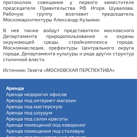
протоколом совещания у первого заместителя
председателя Правительства РФ Игоря Шувалова.
Рабочую группу возглавит председатель
Москомархитектуры Александр Кузьмин.
В нее также войдут представители московского
Департамента природопользования и охраны
окружающей среды, стройкомплекса города,
Москомнаследия, префектуры Центрального округа
города, Департамента культуры и ряда других структур
столичной власти.
Источник: Газета «МОСКОВСКАЯ ПЕРСПЕКТИВА»
Аренда
Аренда недорогих офисов
Аренда под интернет-магазин
Аренда под мастерскую
Аренда под шоурум
Аренда под салон красоты
Аренда помещений под коворкинг
Аренда помещения под столовую
Аренда под танцевальную студию