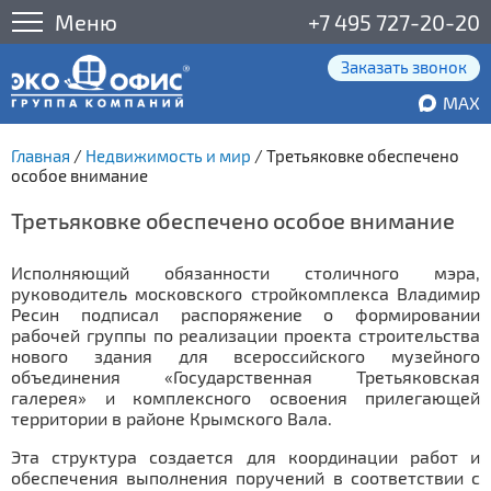
Меню
+7 495 727-20-20
Заказать звонок
MAX
Главная
/
Недвижимость и мир
/
Третьяковке обеспечено
особое внимание
Третьяковке обеспечено особое внимание
Исполняющий обязанности столичного мэра,
руководитель московского стройкомплекса Владимир
Ресин подписал распоряжение о формировании
рабочей группы по реализации проекта строительства
нового здания для всероссийского музейного
объединения «Государственная Третьяковская
галерея» и комплексного освоения прилегающей
территории в районе Крымского Вала.
Эта структура создается для координации работ и
обеспечения выполнения поручений в соответствии с