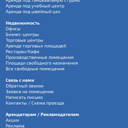
Аренда под учебный центр
Аренда под швейный цех
Недвижимость
Офисы
Бизнес-центры
Торговые центры
Аренда торговых площадей
Ресторан/Кафе
Производственные помещения
Площади свободного назначения
Все свободные помещения
Связь с нами
Обратный звонок
Заявка на помещение
Написать письмо
Контакты / Схема проезда
Арендаторам / Рекламодателям
Акции
Реклама