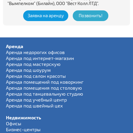
"Вымпелком" (Билайн), ООО "Вест Колл ЛТД".
Заявка на аренду
Позвонить!
Аренда
Аренда недорогих офисов
Аренда под интернет-магазин
Аренда под мастерскую
Аренда под шоурум
Аренда под салон красоты
Аренда помещений под коворкинг
Аренда помещения под столовую
Аренда под танцевальную студию
Аренда под учебный центр
Аренда под швейный цех
Недвижимость
Офисы
Бизнес-центры