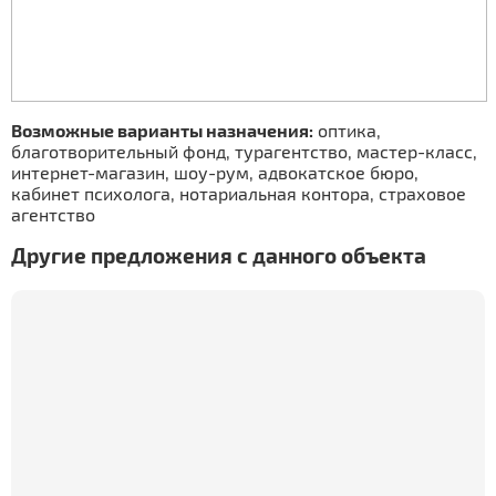
Возможные варианты назначения:
оптика,
благотворительный фонд, турагентство, мастер-класс,
интернет-магазин, шоу-рум, адвокатское бюро,
кабинет психолога, нотариальная контора, страховое
агентство
Другие предложения с данного объекта