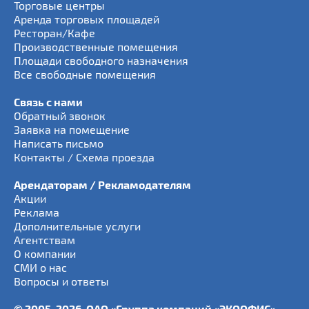
Торговые центры
Аренда торговых площадей
Ресторан/Кафе
Производственные помещения
Площади свободного назначения
Все свободные помещения
Связь с нами
Обратный звонок
Заявка на помещение
Написать письмо
Контакты / Схема проезда
Арендаторам / Рекламодателям
Акции
Реклама
Дополнительные услуги
Агентствам
О компании
СМИ о нас
Вопросы и ответы
© 2005-2026, ОАО «Группа компаний «ЭКООФИС»