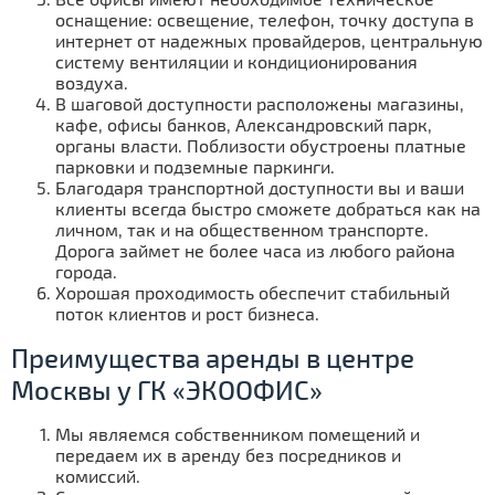
оснащение: освещение, телефон, точку доступа в
интернет от надежных провайдеров, центральную
систему вентиляции и кондиционирования
воздуха.
В шаговой доступности расположены магазины,
кафе, офисы банков, Александровский парк,
органы власти. Поблизости обустроены платные
парковки и подземные паркинги.
Благодаря транспортной доступности вы и ваши
клиенты всегда быстро сможете добраться как на
личном, так и на общественном транспорте.
Дорога займет не более часа из любого района
города.
Хорошая проходимость обеспечит стабильный
поток клиентов и рост бизнеса.
Преимущества аренды в центре
Москвы у ГК «ЭКООФИС»
Мы являемся собственником помещений и
передаем их в аренду без посредников и
комиссий.