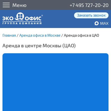
Меню
+7 495 727-20-20
Заказать звонок
MAX
Главная
/
Аренда офиса в Москве
/
Аренда офиса в ЦАО
Аренда в центре Москвы (ЦАО)