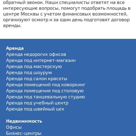
обратный звонок. Наши специалисты ответят на все
интересующие вопросы, помогут подобрать площадь в
центре Москвы с учетом финансовых возможностей,
организуют осмотр и за один день подготовят договор
аренды.
Аренда
Аренда недорогих офисов
Аренда под интернет-магазин
Аренда под мастерскую
Аренда под шоурум
Аренда под салон красоты
Аренда помещений под коворкинг
Аренда помещения под столовую
Аренда под танцевальную студию
Аренда под учебный центр
Аренда под швейный цех
Недвижимость
Офисы
Бизнес-центры