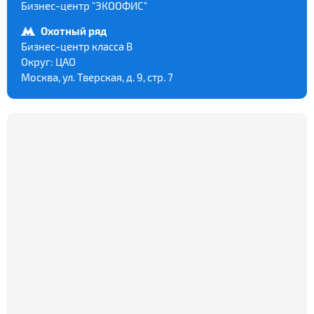
Бизнес-центр "ЭКООФИС"
Охотный ряд
Бизнес-центр класса В
Округ:
ЦАО
Москва, ул. Тверская, д. 9, стр. 7