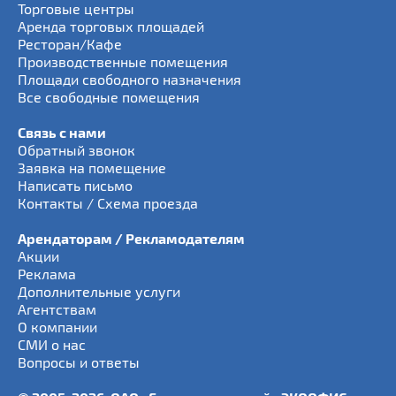
Торговые центры
Аренда торговых площадей
Ресторан/Кафе
Производственные помещения
Площади свободного назначения
Все свободные помещения
Связь с нами
Обратный звонок
Заявка на помещение
Написать письмо
Контакты / Схема проезда
Арендаторам / Рекламодателям
Акции
Реклама
Дополнительные услуги
Агентствам
О компании
СМИ о нас
Вопросы и ответы