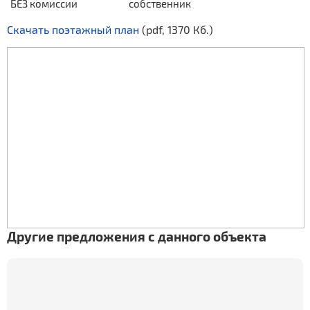
БЕЗ комиссии
собственник
Скачать поэтажный план
(pdf, 1370 Кб.)
Другие предложения с данного объекта