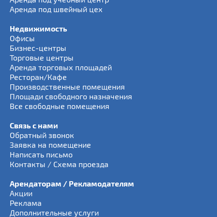
Аренда под швейный цех
Недвижимость
Офисы
Бизнес-центры
Торговые центры
Аренда торговых площадей
Ресторан/Кафе
Производственные помещения
Площади свободного назначения
Все свободные помещения
Связь с нами
Обратный звонок
Заявка на помещение
Написать письмо
Контакты / Схема проезда
Арендаторам / Рекламодателям
Акции
Реклама
Дополнительные услуги