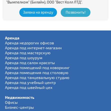
"Вымпелком" (Билайн), ООО "Вест Колл ЛТД".
Заявка на аренду
Позвонить!
Аренда
Аренда недорогих офисов
Аренда под интернет-магазин
Аренда под мастерскую
Аренда под шоурум
Аренда под салон красоты
Аренда помещений под коворкинг
Аренда помещения под столовую
Аренда под танцевальную студию
Аренда под учебный центр
Аренда под швейный цех
Недвижимость
Офисы
Бизнес-центры