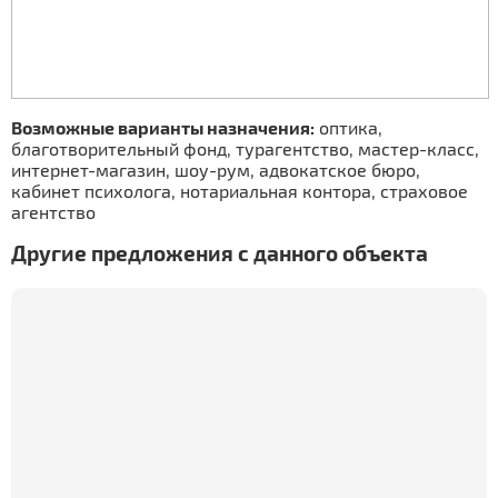
Возможные варианты назначения:
оптика,
благотворительный фонд, турагентство, мастер-класс,
интернет-магазин, шоу-рум, адвокатское бюро,
кабинет психолога, нотариальная контора, страховое
агентство
Другие предложения с данного объекта