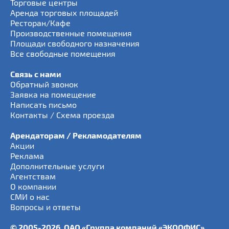
Торговые центры
Аренда торговых площадей
Ресторан/Кафе
Производственные помещения
Площади свободного назначения
Все свободные помещения
Связь с нами
Обратный звонок
Заявка на помещение
Написать письмо
Контакты / Схема проезда
Арендаторам / Рекламодателям
Акции
Реклама
Дополнительные услуги
Агентствам
О компании
СМИ о нас
Вопросы и ответы
© 2005-2026, ОАО «Группа компаний «ЭКООФИС»