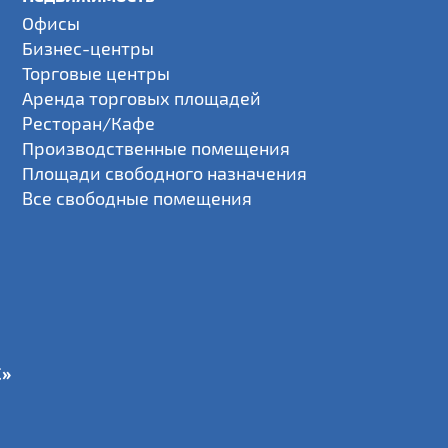
Офисы
Бизнес-центры
Торговые центры
Аренда торговых площадей
Ресторан/Кафе
Производственные помещения
Площади свободного назначения
Все свободные помещения
С»