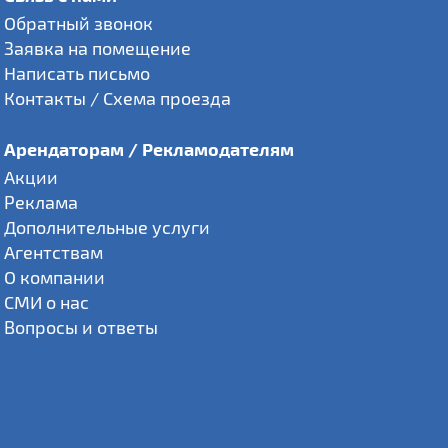
Обратный звонок
Заявка на помещение
Написать письмо
Контакты / Схема проезда
Арендаторам / Рекламодателям
Акции
Реклама
Дополнительные услуги
Агентствам
О компании
СМИ о нас
Вопросы и ответы