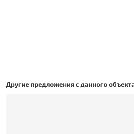
Другие предложения с данного объект