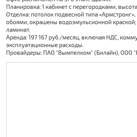
Планировка: 1 кабинет с перегородками, высота
Отделка: потолок подвесной типа «Армстронг»,
обоями, окрашены водоэмульсионной краской;
ламинат.
Аренда: 197 167 руб./месяц, включая НДС, комм
эксплуатационные расходы.
Провайдеры: ПАО "Вымпелком" (Билайн), ООО "В