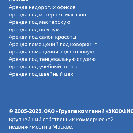
Аренда недорогих офисов
Аренда под интернет-магазин
Аренда под мастерскую
Аренда под шоурум
Аренда под салон красоты
Аренда помещений под коворкинг
Аренда помещения под столовую
Аренда под танцевальную студию
Аренда под учебный центр
Аренда под швейный цех
© 2005-2026, ОАО «Группа компаний «ЭКООФИ
Крупнейший собственник коммерческой
недвижимости в Москве.