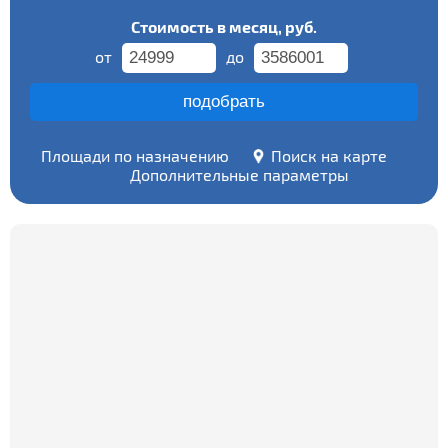
Стоимость в месяц, руб.
от
до
Площади по назначению
Поиск на карте
Дополнительные параметры