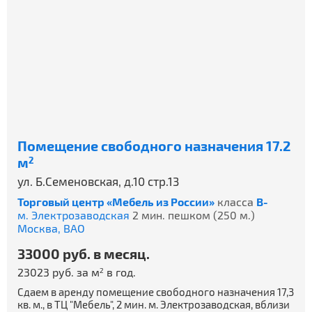
Помещение свободного назначения 17.2
м
2
ул. Б.Семеновская, д.10 стр.13
Торговый центр «Мебель из России»
класса
B-
м. Электрозаводская
2 мин. пешком (250 м.)
Москва,
ВАО
33000 руб. в месяц.
23023 руб. за м
в год.
2
Сдаем в аренду помещение свободного назначения 17,3
кв. м., в ТЦ "Мебель", 2 мин. м. Электрозаводская, вблизи