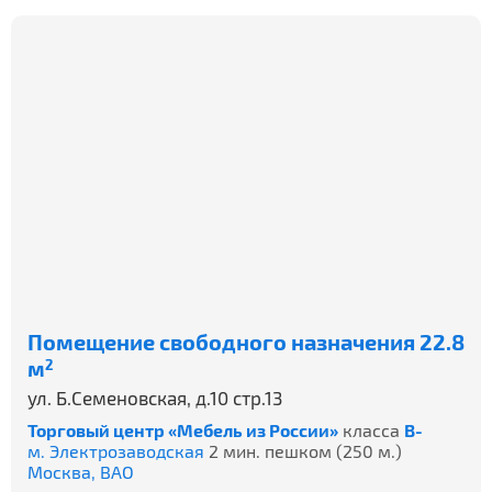
Помещение свободного назначения 22.8
м
2
ул. Б.Семеновская, д.10 стр.13
Торговый центр «Мебель из России»
класса
B-
м. Электрозаводская
2 мин. пешком (250 м.)
Москва,
ВАО