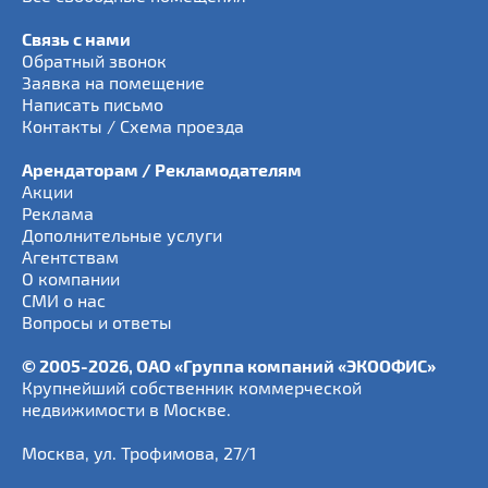
Связь с нами
Обратный звонок
Заявка на помещение
Написать письмо
Контакты / Схема проезда
Арендаторам / Рекламодателям
Акции
Реклама
Дополнительные услуги
Агентствам
О компании
СМИ о нас
Вопросы и ответы
© 2005-2026, ОАО «Группа компаний «ЭКООФИС»
Крупнейший собственник коммерческой
недвижимости в Москве.
Москва
,
ул. Трофимова, 27/1