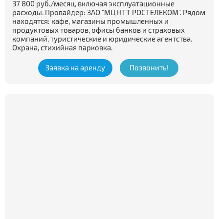
37 800 руб./месяц, включая эксплуатационные
расходы. Провайдер: ЗАО "МЦ НТТ РОСТЕЛЕКОМ". Рядом
находятся: кафе, магазины промышленных и
продуктовых товаров, офисы банков и страховых
компаний, туристические и юридические агентства.
Охрана, стихийная парковка.
Заявка на аренду
Позвонить!