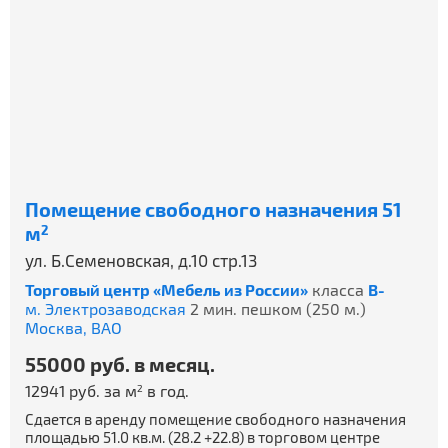
Помещение свободного назначения 51
м
2
ул. Б.Семеновская, д.10 стр.13
Торговый центр «Мебель из России»
класса
B-
м. Электрозаводская
2 мин. пешком (250 м.)
Москва,
ВАО
55000 руб. в месяц.
12941 руб. за м
в год.
2
Сдается в аренду помещение свободного назначения
площадью 51.0 кв.м. (28.2 +22.8) в торговом центре