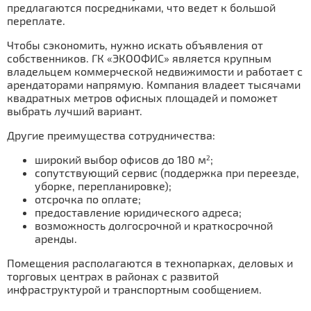
предлагаются посредниками, что ведет к большой
переплате.
Чтобы сэкономить, нужно искать объявления от
собственников. ГК «ЭКООФИС» является крупным
владельцем коммерческой недвижимости и работает с
арендаторами напрямую. Компания владеет тысячами
квадратных метров офисных площадей и поможет
выбрать лучший вариант.
Другие преимущества сотрудничества:
широкий выбор офисов до 180 м
;
2
сопутствующий сервис (поддержка при переезде,
уборке, перепланировке);
отсрочка по оплате;
предоставление юридического адреса;
возможность долгосрочной и краткосрочной
аренды.
Помещения располагаются в технопарках, деловых и
торговых центрах в районах с развитой
инфраструктурой и транспортным сообщением.